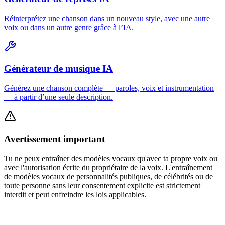
Réinterprétez une chanson dans un nouveau style, avec une autre
voix ou dans un autre genre grâce à l’IA.
Générateur de musique IA
Générez une chanson complète — paroles, voix et instrumentation
— à partir d’une seule description.
Avertissement important
Tu ne peux entraîner des modèles vocaux qu'avec ta propre voix ou
avec l'autorisation écrite du propriétaire de la voix. L'entraînement
de modèles vocaux de personnalités publiques, de célébrités ou de
toute personne sans leur consentement explicite est strictement
interdit et peut enfreindre les lois applicables.