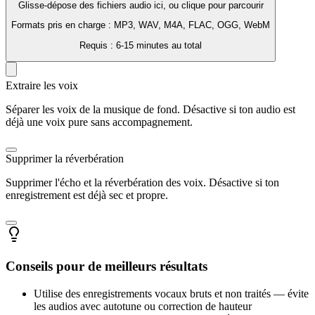
Glisse-dépose des fichiers audio ici, ou clique pour parcourir
Formats pris en charge : MP3, WAV, M4A, FLAC, OGG, WebM
Requis : 6-15 minutes au total
Extraire les voix
Séparer les voix de la musique de fond. Désactive si ton audio est
déjà une voix pure sans accompagnement.
Supprimer la réverbération
Supprimer l'écho et la réverbération des voix. Désactive si ton
enregistrement est déjà sec et propre.
Conseils pour de meilleurs résultats
Utilise des enregistrements vocaux bruts et non traités — évite
les audios avec autotune ou correction de hauteur