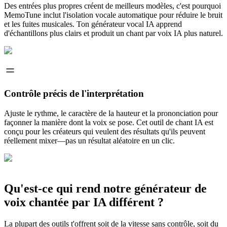
Des entrées plus propres créent de meilleurs modèles, c'est pourquoi
MemoTune inclut l'isolation vocale automatique pour réduire le bruit
et les fuites musicales. Ton générateur vocal IA apprend
d'échantillons plus clairs et produit un chant par voix IA plus naturel.
Contrôle précis de l'interprétation
Ajuste le rythme, le caractère de la hauteur et la prononciation pour
façonner la manière dont la voix se pose. Cet outil de chant IA est
conçu pour les créateurs qui veulent des résultats qu'ils peuvent
réellement mixer—pas un résultat aléatoire en un clic.
Qu'est-ce qui rend notre générateur de
voix chantée par IA différent ?
La plupart des outils t'offrent soit de la vitesse sans contrôle, soit du