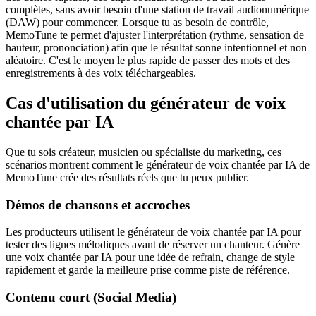
complètes, sans avoir besoin d'une station de travail audionumérique
(DAW) pour commencer. Lorsque tu as besoin de contrôle,
MemoTune te permet d'ajuster l'interprétation (rythme, sensation de
hauteur, prononciation) afin que le résultat sonne intentionnel et non
aléatoire. C'est le moyen le plus rapide de passer des mots et des
enregistrements à des voix téléchargeables.
Cas d'utilisation du générateur de voix
chantée par IA
Que tu sois créateur, musicien ou spécialiste du marketing, ces
scénarios montrent comment le générateur de voix chantée par IA de
MemoTune crée des résultats réels que tu peux publier.
Démos de chansons et accroches
Les producteurs utilisent le générateur de voix chantée par IA pour
tester des lignes mélodiques avant de réserver un chanteur. Génère
une voix chantée par IA pour une idée de refrain, change de style
rapidement et garde la meilleure prise comme piste de référence.
Contenu court (Social Media)