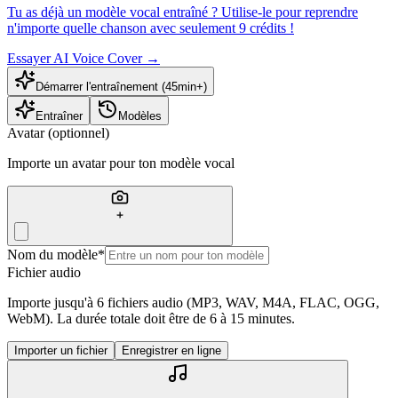
Tu as déjà un modèle vocal entraîné ? Utilise-le pour reprendre
n'importe quelle chanson avec seulement 9 crédits !
Essayer AI Voice Cover
→
Démarrer l'entraînement (45min+)
Entraîner
Modèles
Avatar (optionnel)
Importe un avatar pour ton modèle vocal
Nom du modèle
*
Fichier audio
Importe jusqu'à 6 fichiers audio (MP3, WAV, M4A, FLAC, OGG,
WebM). La durée totale doit être de 6 à 15 minutes.
Importer un fichier
Enregistrer en ligne