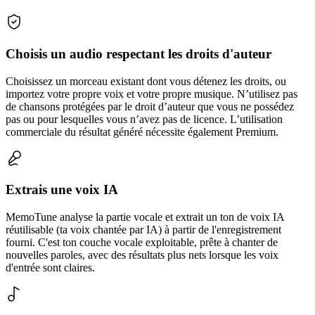
Choisis un audio respectant les droits d'auteur
Choisissez un morceau existant dont vous détenez les droits, ou
importez votre propre voix et votre propre musique. N’utilisez pas
de chansons protégées par le droit d’auteur que vous ne possédez
pas ou pour lesquelles vous n’avez pas de licence. L’utilisation
commerciale du résultat généré nécessite également Premium.
Extrais une voix IA
MemoTune analyse la partie vocale et extrait un ton de voix IA
réutilisable (ta voix chantée par IA) à partir de l'enregistrement
fourni. C'est ton couche vocale exploitable, prête à chanter de
nouvelles paroles, avec des résultats plus nets lorsque les voix
d'entrée sont claires.