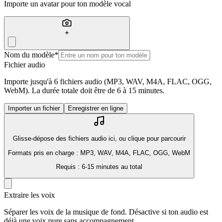
Importe un avatar pour ton modèle vocal
Nom du modèle
*
Fichier audio
Importe jusqu'à 6 fichiers audio (MP3, WAV, M4A, FLAC, OGG,
WebM). La durée totale doit être de 6 à 15 minutes.
Importer un fichier
Enregistrer en ligne
Glisse-dépose des fichiers audio ici, ou clique pour parcourir
Formats pris en charge : MP3, WAV, M4A, FLAC, OGG, WebM
Requis : 6-15 minutes au total
Extraire les voix
Séparer les voix de la musique de fond. Désactive si ton audio est
déjà une voix pure sans accompagnement.