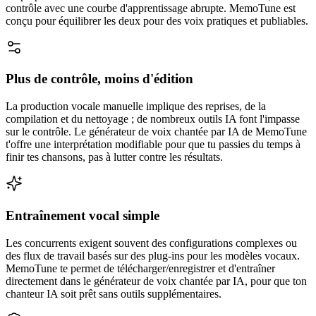
contrôle avec une courbe d'apprentissage abrupte. MemoTune est
conçu pour équilibrer les deux pour des voix pratiques et publiables.
Plus de contrôle, moins d'édition
La production vocale manuelle implique des reprises, de la
compilation et du nettoyage ; de nombreux outils IA font l'impasse
sur le contrôle. Le générateur de voix chantée par IA de MemoTune
t'offre une interprétation modifiable pour que tu passies du temps à
finir tes chansons, pas à lutter contre les résultats.
Entraînement vocal simple
Les concurrents exigent souvent des configurations complexes ou
des flux de travail basés sur des plug-ins pour les modèles vocaux.
MemoTune te permet de télécharger/enregistrer et d'entraîner
directement dans le générateur de voix chantée par IA, pour que ton
chanteur IA soit prêt sans outils supplémentaires.