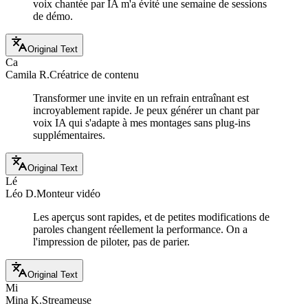
voix chantée par IA m'a évité une semaine de sessions
de démo.
Original Text
Ca
Camila R.
Créatrice de contenu
Transformer une invite en un refrain entraînant est
incroyablement rapide. Je peux générer un chant par
voix IA qui s'adapte à mes montages sans plug-ins
supplémentaires.
Original Text
Lé
Léo D.
Monteur vidéo
Les aperçus sont rapides, et de petites modifications de
paroles changent réellement la performance. On a
l'impression de piloter, pas de parier.
Original Text
Mi
Mina K.
Streameuse