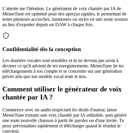
L'attente tue l'itération. Le générateur de voix chantée par IA de
MemoTune est optimisé pour des aperçus rapides, te permettant de
tester plusieurs accroches, harmonies ou styles en une seule session
au lieu d'exporter depuis un DAW à chaque fois.
Confidentialité dès la conception
Les données vocales sont sensibles et tu ne devrais pas avoir à
deviner ce qu'il advient de tes enregistrements. MemoTune lie tes
téléchargements à ton compte et se concentre sur une génération
privée afin que ton modèle vocal reste le tien.
Comment utiliser le générateur de voix
chantée par IA ?
Commence avec un audio respectant les droits d'auteur, laisse
MemoTune extraire une voix chantée par IA utilisable, puis génère
une toute nouvelle chanson à partir de paroles ou d'une invite. Tu
peux prévisualiser rapidement et télécharger quand le résultat te
convient.