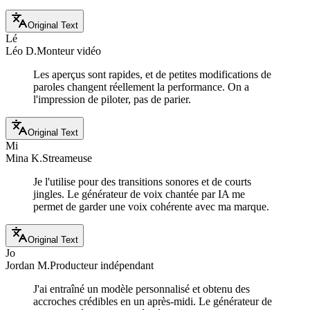
Original Text
Lé
Léo D.
Monteur vidéo
Les aperçus sont rapides, et de petites modifications de
paroles changent réellement la performance. On a
l'impression de piloter, pas de parier.
Original Text
Mi
Mina K.
Streameuse
Je l'utilise pour des transitions sonores et de courts
jingles. Le générateur de voix chantée par IA me
permet de garder une voix cohérente avec ma marque.
Original Text
Jo
Jordan M.
Producteur indépendant
J'ai entraîné un modèle personnalisé et obtenu des
accroches crédibles en un après-midi. Le générateur de