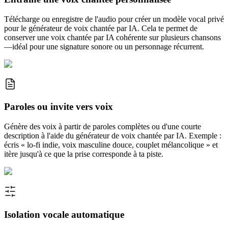
Télécharge ou enregistre de l'audio pour créer un modèle vocal privé
pour le générateur de voix chantée par IA. Cela te permet de
conserver une voix chantée par IA cohérente sur plusieurs chansons
—idéal pour une signature sonore ou un personnage récurrent.
Paroles ou invite vers voix
Génère des voix à partir de paroles complètes ou d'une courte
description à l'aide du générateur de voix chantée par IA. Exemple :
écris « lo-fi indie, voix masculine douce, couplet mélancolique » et
itère jusqu'à ce que la prise corresponde à ta piste.
Isolation vocale automatique