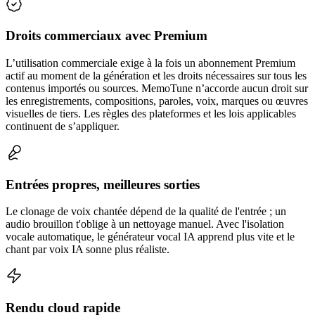
Droits commerciaux avec Premium
L’utilisation commerciale exige à la fois un abonnement Premium
actif au moment de la génération et les droits nécessaires sur tous les
contenus importés ou sources. MemoTune n’accorde aucun droit sur
les enregistrements, compositions, paroles, voix, marques ou œuvres
visuelles de tiers. Les règles des plateformes et les lois applicables
continuent de s’appliquer.
Entrées propres, meilleures sorties
Le clonage de voix chantée dépend de la qualité de l'entrée ; un
audio brouillon t'oblige à un nettoyage manuel. Avec l'isolation
vocale automatique, le générateur vocal IA apprend plus vite et le
chant par voix IA sonne plus réaliste.
Rendu cloud rapide