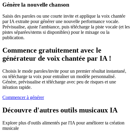
Génère la nouvelle chanson
Saisis des paroles ou une courte invite et applique la voix chantée
par IA extraite pour générer une nouvelle performance vocale.
Prévisualise, ajuste l'ambiance, puis télécharge la piste vocale (et les
pistes séparées/stems si disponibles) pour le mixage ou la
publication.
Commence gratuitement avec le
générateur de voix chantée par IA !
Choisis le mode paroles/invite pour un premier résultat instantané,
ou télécharge ta voix pour entraîner un modèle personnalisé.
Génère, prévisualise et télécharge avec peu de risques et une
itération rapide.
Commencer à générer
Découvre d'autres outils musicaux IA
Explore plus d'outils alimentés par l'IA pour améliorer ta création
musicale