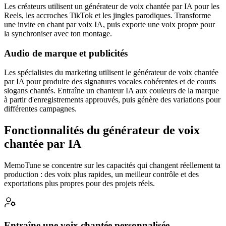
Les créateurs utilisent un générateur de voix chantée par IA pour les
Reels, les accroches TikTok et les jingles parodiques. Transforme
une invite en chant par voix IA, puis exporte une voix propre pour
la synchroniser avec ton montage.
Audio de marque et publicités
Les spécialistes du marketing utilisent le générateur de voix chantée
par IA pour produire des signatures vocales cohérentes et de courts
slogans chantés. Entraîne un chanteur IA aux couleurs de la marque
à partir d'enregistrements approuvés, puis génère des variations pour
différentes campagnes.
Fonctionnalités du générateur de voix
chantée par IA
MemoTune se concentre sur les capacités qui changent réellement ta
production : des voix plus rapides, un meilleur contrôle et des
exportations plus propres pour des projets réels.
Entraîne une voix chantée personnalisée