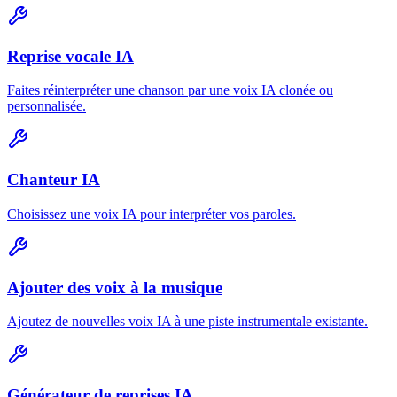
Reprise vocale IA
Faites réinterpréter une chanson par une voix IA clonée ou
personnalisée.
Chanteur IA
Choisissez une voix IA pour interpréter vos paroles.
Ajouter des voix à la musique
Ajoutez de nouvelles voix IA à une piste instrumentale existante.
Générateur de reprises IA