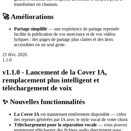
transformer en chanson.
🚀 Améliorations
Partage simplifié
— une expérience de partage repensée
facilite la publication de vos morceaux et de vos vidéos
lyriques : des pages de partage plus claires et des liens
accessibles en un seul geste.
21 févr. 2026
1.1.0
v1.1.0 - Lancement de la Cover IA,
remplacement plus intelligent et
téléchargement de voix
✨ Nouvelles fonctionnalités
La Cover IA
est maintenant entièrement disponible — créez
des reprises générées par IA avec le style vocal de votre choix
Téléchargement pour la séparation vocale
— vous pouvez
maintenant télécharger des fichiers audio directement pour