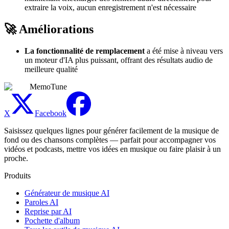
extraire la voix, aucun enregistrement n'est nécessaire
🚀 Améliorations
La fonctionnalité de remplacement
a été mise à niveau vers
un moteur d'IA plus puissant, offrant des résultats audio de
meilleure qualité
MemoTune
X
Facebook
Saisissez quelques lignes pour générer facilement de la musique de
fond ou des chansons complètes — parfait pour accompagner vos
vidéos et podcasts, mettre vos idées en musique ou faire plaisir à un
proche.
Produits
Générateur de musique AI
Paroles AI
Reprise par AI
Pochette d'album