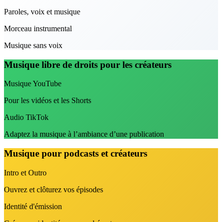
Paroles, voix et musique
Morceau instrumental
Musique sans voix
Musique libre de droits pour les créateurs
Musique YouTube
Pour les vidéos et les Shorts
Audio TikTok
Adaptez la musique à l’ambiance d’une publication
Musique pour podcasts et créateurs
Intro et Outro
Ouvrez et clôturez vos épisodes
Identité d'émission