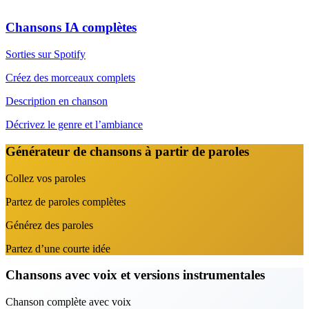
Chansons IA complètes
Sorties sur Spotify
Créez des morceaux complets
Description en chanson
Décrivez le genre et l’ambiance
Générateur de chansons à partir de paroles
Collez vos paroles
Partez de paroles complètes
Générez des paroles
Partez d’une courte idée
Chansons avec voix et versions instrumentales
Chanson complète avec voix