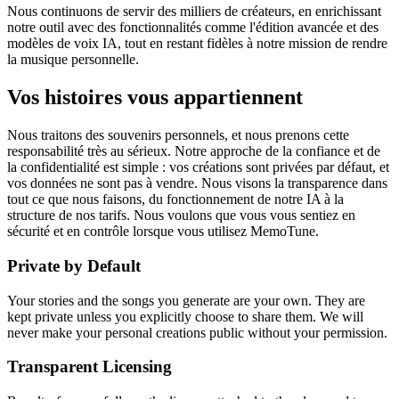
Nous continuons de servir des milliers de créateurs, en enrichissant
notre outil avec des fonctionnalités comme l'édition avancée et des
modèles de voix IA, tout en restant fidèles à notre mission de rendre
la musique personnelle.
Vos histoires vous appartiennent
Nous traitons des souvenirs personnels, et nous prenons cette
responsabilité très au sérieux. Notre approche de la confiance et de
la confidentialité est simple : vos créations sont privées par défaut, et
vos données ne sont pas à vendre. Nous visons la transparence dans
tout ce que nous faisons, du fonctionnement de notre IA à la
structure de nos tarifs. Nous voulons que vous vous sentiez en
sécurité et en contrôle lorsque vous utilisez MemoTune.
Private by Default
Your stories and the songs you generate are your own. They are
kept private unless you explicitly choose to share them. We will
never make your personal creations public without your permission.
Transparent Licensing