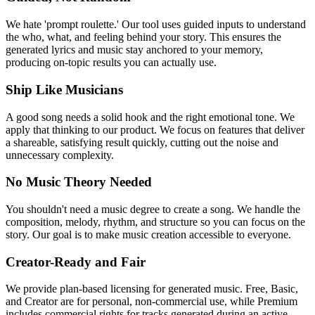
We hate 'prompt roulette.' Our tool uses guided inputs to understand
the who, what, and feeling behind your story. This ensures the
generated lyrics and music stay anchored to your memory,
producing on-topic results you can actually use.
Ship Like Musicians
A good song needs a solid hook and the right emotional tone. We
apply that thinking to our product. We focus on features that deliver
a shareable, satisfying result quickly, cutting out the noise and
unnecessary complexity.
No Music Theory Needed
You shouldn't need a music degree to create a song. We handle the
composition, melody, rhythm, and structure so you can focus on the
story. Our goal is to make music creation accessible to everyone.
Creator-Ready and Fair
We provide plan-based licensing for generated music. Free, Basic,
and Creator are for personal, non-commercial use, while Premium
includes commercial rights for tracks generated during an active