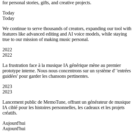
for personal stories, gifts, and creative projects.
Today
Today
We continue to serve thousands of creators, expanding our tool with
features like advanced editing and AI voice models, while staying
true to our mission of making music personal.
2022
2022
La frustration face à la musique IA générique mène au premier
prototype interne. Nous nous concentrons sur un système d' 'entrées
guidées' pour garder les chansons pertinentes.
2023
2023
Lancement public de MemoTune, offrant un générateur de musique
IA ciblé pour les histoires personnelles, les cadeaux et les projets
créatifs.
Aujourd'hui
Aujourd'hui