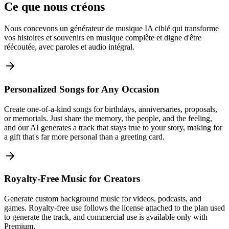
Ce que nous créons
Nous concevons un générateur de musique IA ciblé qui transforme
vos histoires et souvenirs en musique complète et digne d'être
réécoutée, avec paroles et audio intégral.
Personalized Songs for Any Occasion
Create one-of-a-kind songs for birthdays, anniversaries, proposals,
or memorials. Just share the memory, the people, and the feeling,
and our AI generates a track that stays true to your story, making for
a gift that's far more personal than a greeting card.
Royalty-Free Music for Creators
Generate custom background music for videos, podcasts, and
games. Royalty-free use follows the license attached to the plan used
to generate the track, and commercial use is available only with
Premium.