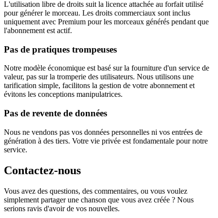
L'utilisation libre de droits suit la licence attachée au forfait utilisé
pour générer le morceau. Les droits commerciaux sont inclus
uniquement avec Premium pour les morceaux générés pendant que
l'abonnement est actif.
Pas de pratiques trompeuses
Notre modèle économique est basé sur la fourniture d'un service de
valeur, pas sur la tromperie des utilisateurs. Nous utilisons une
tarification simple, facilitons la gestion de votre abonnement et
évitons les conceptions manipulatrices.
Pas de revente de données
Nous ne vendons pas vos données personnelles ni vos entrées de
génération à des tiers. Votre vie privée est fondamentale pour notre
service.
Contactez-nous
Vous avez des questions, des commentaires, ou vous voulez
simplement partager une chanson que vous avez créée ? Nous
serions ravis d'avoir de vos nouvelles.