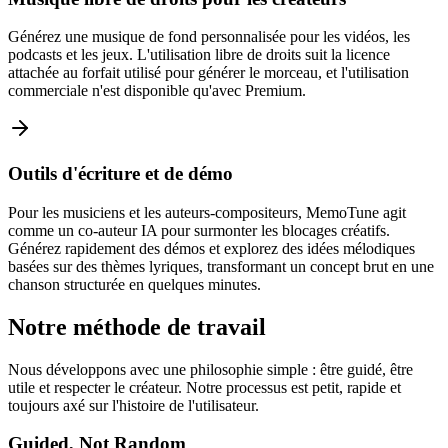
Générez une musique de fond personnalisée pour les vidéos, les
podcasts et les jeux. L'utilisation libre de droits suit la licence
attachée au forfait utilisé pour générer le morceau, et l'utilisation
commerciale n'est disponible qu'avec Premium.
Outils d'écriture et de démo
Pour les musiciens et les auteurs-compositeurs, MemoTune agit
comme un co-auteur IA pour surmonter les blocages créatifs.
Générez rapidement des démos et explorez des idées mélodiques
basées sur des thèmes lyriques, transformant un concept brut en une
chanson structurée en quelques minutes.
Notre méthode de travail
Nous développons avec une philosophie simple : être guidé, être
utile et respecter le créateur. Notre processus est petit, rapide et
toujours axé sur l'histoire de l'utilisateur.
Guided, Not Random