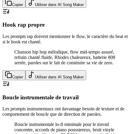
Copier
Utiliser dans AI Song Maker
Hook rap propre
Les prompts rap doivent mentionner le flow, le caractère du beat et
si le hook est chanté.
Chanson hip hop mélodique, flow mid-tempo assuré,
refrain chanté fluide, Rhodes chaleureux, batterie 808
serrée, paroles sur le fait de construire sa vie de zero.
Copier
Utiliser dans AI Song Maker
Boucle instrumentale de travail
Les prompts instrumentaux ont davantage besoin de texture et de
comportement de boucle que de direction de paroles.
Boucle instrumentale lo-fi minimale pour le travail
concentre, accords de piano poussiereux, bruit vinyle