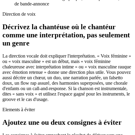
de bande-annonce
Direction de voix
Décrivez la chantéuse où le chantéur
comme une interprétation, pas seulement
un genre
La direction vocale doit expliquer l'interprétation. « Voix féminine »
ou « voix masculine » est un début, mais « voix féminine
chaleureuse avec interprétation intime » ou « voix masculine rauque
avec émotion retenue » donne une direction plus utile. Vous pouvez
aussi décrire un chœur, un duo, une narration parlée, un falsetto
doux, un flow rap assuré, des harmonies superposées, une chorale
d'enfants ou un call-and-response. Si la chanson est instrumentale,
dites « sans voix » et utilisez l'espace gagné pour les instruments, le
groove et le cas d'usage.
Elements à éviter
Ajoutez une ou deux consignes à éviter