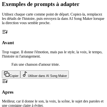
Exemples de prompts à adapter
Utilisez chaque carte comme point de départ. Copiez-la, remplacez
les détails de l'histoire, puis envoyez-la dans AI Song Maker lorsque
la direction vous semble proche.
Avant
Trop vague. Il donne l'émotion, mais pas le style, la voix, le tempo,
l'histoire ni l'arrangement.
Fais une chanson d'amour triste.
Copier
Utiliser dans AI Song Maker
Apres
Meilleur, car il donne le son, la voix, la scène, le sujet des paroles et
une consigne claire à éviter.