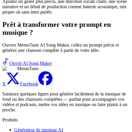
Ajoutez un genre plus précis, une direction vocale claire, une scène
narrative et un détail de production comme batterie acoustique, mix
propre où sans intro parlée.
Prêt à transformer votre prompt en
musique ?
Ouvrez MemoTune AI Song Maker, collez un prompt précis et
générez une chanson complète à partir de votre idée.
Ouvrir AI Song Maker
MemoTune
X
Facebook
Saisissez quelques lignes pour générer facilement de la musique de
fond ou des chansons complètes — parfait pour accompagner vos
vidéos et podcasts, mettre vos idées en musique ou faire plaisir à un
proche.
Produits
Générateur de musique AI