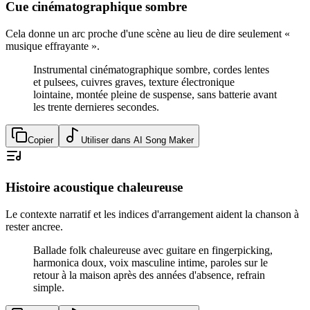
Cue cinématographique sombre
Cela donne un arc proche d'une scène au lieu de dire seulement «
musique effrayante ».
Instrumental cinématographique sombre, cordes lentes
et pulsees, cuivres graves, texture électronique
lointaine, montée pleine de suspense, sans batterie avant
les trente dernieres secondes.
Copier
Utiliser dans AI Song Maker
Histoire acoustique chaleureuse
Le contexte narratif et les indices d'arrangement aident la chanson à
rester ancree.
Ballade folk chaleureuse avec guitare en fingerpicking,
harmonica doux, voix masculine intime, paroles sur le
retour à la maison après des années d'absence, refrain
simple.