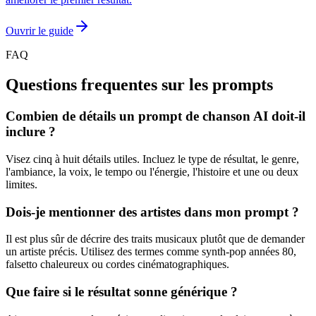
Ouvrir le guide
FAQ
Questions frequentes sur les prompts
Combien de détails un prompt de chanson AI doit-il
inclure ?
Visez cinq à huit détails utiles. Incluez le type de résultat, le genre,
l'ambiance, la voix, le tempo ou l'énergie, l'histoire et une ou deux
limites.
Dois-je mentionner des artistes dans mon prompt ?
Il est plus sûr de décrire des traits musicaux plutôt que de demander
un artiste précis. Utilisez des termes comme synth-pop années 80,
falsetto chaleureux ou cordes cinématographiques.
Que faire si le résultat sonne générique ?