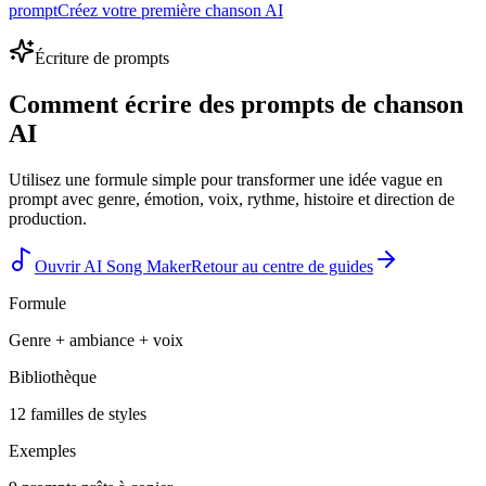
prompt
Créez votre première chanson AI
Écriture de prompts
Comment écrire des prompts de chanson
AI
Utilisez une formule simple pour transformer une idée vague en
prompt avec genre, émotion, voix, rythme, histoire et direction de
production.
Ouvrir AI Song Maker
Retour au centre de guides
Formule
Genre + ambiance + voix
Bibliothèque
12 familles de styles
Exemples