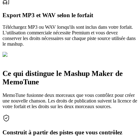
Export MP3 et WAV selon le forfait
Téléchargez MP3 ou WAV lorsqu'ils sont inclus dans votre forfait.
L'utilisation commerciale nécessite Premium et vous devez
conserver les droits nécessaires sur chaque piste source utilisée dans
le mashup.
Ce qui distingue le Mashup Maker de
MemoTune
MemoTune fusionne deux morceaux que vous contrôlez pour créer
une nouvelle chanson. Les droits de publication suivent la licence de
votre forfait et les droits sur les deux morceaux sources.
Construit à partir des pistes que vous contrôlez