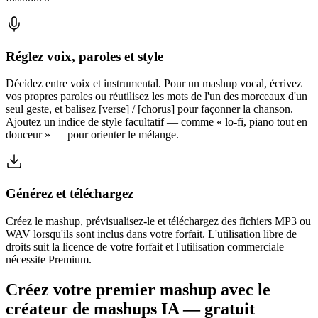
Réglez voix, paroles et style
Décidez entre voix et instrumental. Pour un mashup vocal, écrivez
vos propres paroles ou réutilisez les mots de l'un des morceaux d'un
seul geste, et balisez [verse] / [chorus] pour façonner la chanson.
Ajoutez un indice de style facultatif — comme « lo-fi, piano tout en
douceur » — pour orienter le mélange.
Générez et téléchargez
Créez le mashup, prévisualisez-le et téléchargez des fichiers MP3 ou
WAV lorsqu'ils sont inclus dans votre forfait. L'utilisation libre de
droits suit la licence de votre forfait et l'utilisation commerciale
nécessite Premium.
Créez votre premier mashup avec le
créateur de mashups IA — gratuit