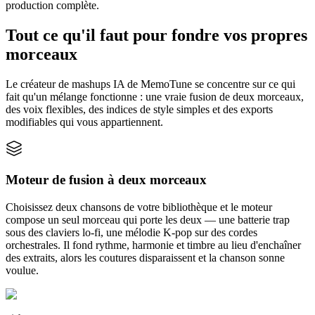
production complète.
Tout ce qu'il faut pour fondre vos propres
morceaux
Le créateur de mashups IA de MemoTune se concentre sur ce qui
fait qu'un mélange fonctionne : une vraie fusion de deux morceaux,
des voix flexibles, des indices de style simples et des exports
modifiables qui vous appartiennent.
Moteur de fusion à deux morceaux
Choisissez deux chansons de votre bibliothèque et le moteur
compose un seul morceau qui porte les deux — une batterie trap
sous des claviers lo-fi, une mélodie K-pop sur des cordes
orchestrales. Il fond rythme, harmonie et timbre au lieu d'enchaîner
des extraits, alors les coutures disparaissent et la chanson sonne
voulue.