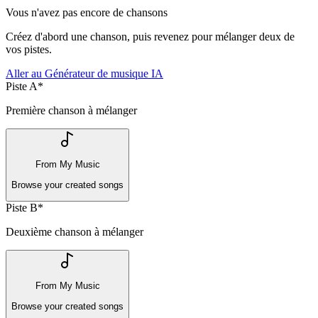
Vous n'avez pas encore de chansons
Créez d'abord une chanson, puis revenez pour mélanger deux de
vos pistes.
Aller au Générateur de musique IA
Piste A
*
Première chanson à mélanger
From My Music
Browse your created songs
Piste B
*
Deuxième chanson à mélanger
From My Music
Browse your created songs