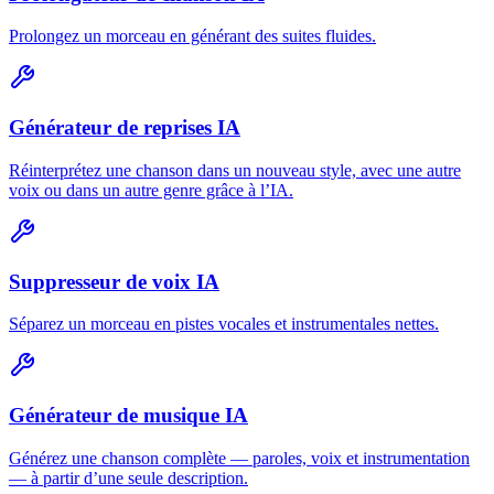
Prolongez un morceau en générant des suites fluides.
Générateur de reprises IA
Réinterprétez une chanson dans un nouveau style, avec une autre
voix ou dans un autre genre grâce à l’IA.
Suppresseur de voix IA
Séparez un morceau en pistes vocales et instrumentales nettes.
Générateur de musique IA
Générez une chanson complète — paroles, voix et instrumentation
— à partir d’une seule description.