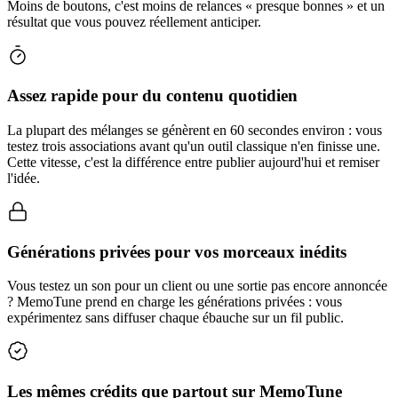
Moins de boutons, c'est moins de relances « presque bonnes » et un
résultat que vous pouvez réellement anticiper.
Assez rapide pour du contenu quotidien
La plupart des mélanges se génèrent en 60 secondes environ : vous
testez trois associations avant qu'un outil classique n'en finisse une.
Cette vitesse, c'est la différence entre publier aujourd'hui et remiser
l'idée.
Générations privées pour vos morceaux inédits
Vous testez un son pour un client ou une sortie pas encore annoncée
? MemoTune prend en charge les générations privées : vous
expérimentez sans diffuser chaque ébauche sur un fil public.
Les mêmes crédits que partout sur MemoTune