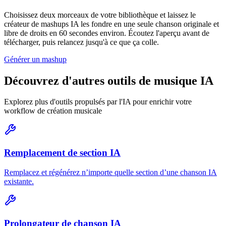
Choisissez deux morceaux de votre bibliothèque et laissez le
créateur de mashups IA les fondre en une seule chanson originale et
libre de droits en 60 secondes environ. Écoutez l'aperçu avant de
télécharger, puis relancez jusqu'à ce que ça colle.
Générer un mashup
Découvrez d'autres outils de musique IA
Explorez plus d'outils propulsés par l'IA pour enrichir votre
workflow de création musicale
Remplacement de section IA
Remplacez et régénérez n’importe quelle section d’une chanson IA
existante.
Prolongateur de chanson IA