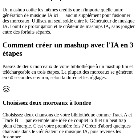
Un mashup coûte les mêmes crédits que n'importe quelle autre
génération de musique IA ici — aucun supplément pour fusionner
des morceaux. Utilisez un seul solde entre le Générateur de musique
IA, l'outil de prolongation et le créateur de mashups IA, sans jongler
entre des forfaits séparés.
Comment créer un mashup avec l'IA en 3
étapes
Passez de deux morceaux de votre bibliothèque à un mashup fini et
téléchargeable en trois étapes. La plupart des morceaux se génèrent
en 60 secondes environ, selon la durée et les réglages.
Choisissez deux morceaux à fondre
Choisissez deux chansons de votre bibliothèque comme Track A et
Track B — par exemple une idée de couplet lo-fi et un beat trap
plein d'énergie. C'est votre première fois ? Créez d'abord quelques
chansons dans le Générateur de musique IA, puis revenez les
fusionner.