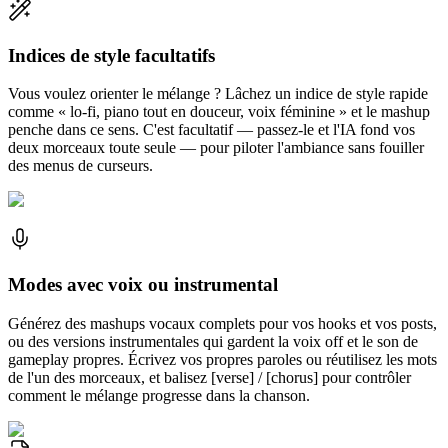
Indices de style facultatifs
Vous voulez orienter le mélange ? Lâchez un indice de style rapide
comme « lo-fi, piano tout en douceur, voix féminine » et le mashup
penche dans ce sens. C'est facultatif — passez-le et l'IA fond vos
deux morceaux toute seule — pour piloter l'ambiance sans fouiller
des menus de curseurs.
Modes avec voix ou instrumental
Générez des mashups vocaux complets pour vos hooks et vos posts,
ou des versions instrumentales qui gardent la voix off et le son de
gameplay propres. Écrivez vos propres paroles ou réutilisez les mots
de l'un des morceaux, et balisez [verse] / [chorus] pour contrôler
comment le mélange progresse dans la chanson.