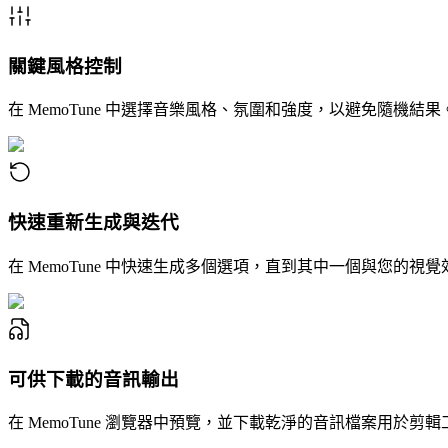
關鍵風格控制
在 MemoTune 中選擇音樂風格、氛圍和強度，以避免隨
快速重新生成與迭代
在 MemoTune 中快速生成多個選項，直到其中一個與您的
可供下載的音訊輸出
在 MemoTune 瀏覽器中預覽，並下載乾淨的音訊檔案用