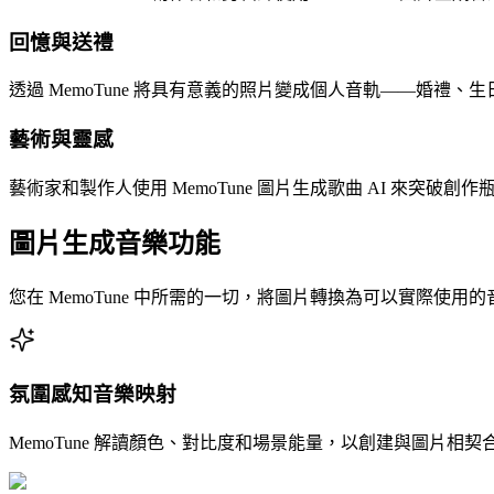
回憶與送禮
透過 MemoTune 將具有意義的照片變成個人音軌——婚
藝術與靈感
藝術家和製作人使用 MemoTune 圖片生成歌曲 AI 來
圖片生成音樂功能
您在 MemoTune 中所需的一切，將圖片轉換為可以實際使
氛圍感知音樂映射
MemoTune 解讀顏色、對比度和場景能量，以創建與圖片相契合