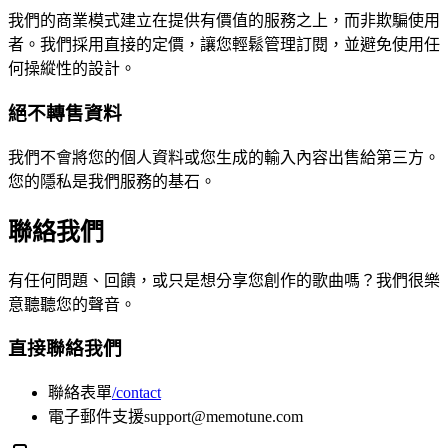
我們的商業模式建立在提供有價值的服務之上，而非欺騙使用
者。我們採用直接的定價，讓您輕鬆管理訂閱，並避免使用任
何操縱性的設計。
絕不轉售資料
我們不會將您的個人資料或您生成的輸入內容出售給第三方。
您的隱私是我們服務的基石。
聯絡我們
有任何問題、回饋，或只是想分享您創作的歌曲嗎？我們很樂
意聽聽您的聲音。
直接聯絡我們
聯絡表單
/contact
電子郵件支援
support@memotune.com