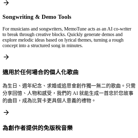
Songwriting & Demo Tools
For musicians and songwriters, MemoTune acts as an AI co-writer
to break through creative blocks. Quickly generate demos and
explore melodic ideas based on lyrical themes, turning a rough
concept into a structured song in minutes.
適用於任何場合的個人化歌曲
為生日、週年紀念、求婚或追思會創作獨一無二的歌曲。只需
分享回憶、人物和感受，我們的 AI 就能生成一首忠於您故事
的曲目，成為比賀卡更具個人意義的禮物。
為創作者提供的免版稅音樂