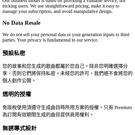
Our business model is based on providing a valuable service, not
tricking users. We use straightforward pricing, make it easy to
manage your subscription, and avoid manipulative design.
No Data Resale
We do not sell your personal data or your generation inputs to third
parties. Your privacy is fundamental to our service.
預設私密
您的故事和您生成的歌曲都屬於您自己。除非您明確選擇分
享，否則它們將保持私密。未經您的許可，我們絕不會將您的
個人創作公開。
透明的授權
免版稅使用須遵守生成曲目時所用方案的授權。只有 Premium
為訂閱有效期間生成的曲目提供商用權利。
無誘導式設計