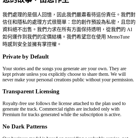
我們處理的是個人回憶，因此我們嚴肅看待這份責任。我們對
信任和隱私的處理方式很簡單：您的創作預設為私密，且您的
資料絕不出售。我們力求在所有方面保持透明，從我們的 AI
如何運作到我們的定價結構。我們希望您在使用 MemoTune
時感到安全並擁有掌控權。
Private by Default
Your stories and the songs you generate are your own. They are
kept private unless you explicitly choose to share them. We will
never make your personal creations public without your permission.
Transparent Licensing
Royalty-free use follows the license attached to the plan used to
generate the track. Commercial rights are included only with
Premium for tracks generated while the subscription is active.
No Dark Patterns