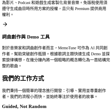
為影片、Podcast 和遊戲生成客製化背景音樂。免版稅使用須
遵守生成曲目時所用方案的授權，且只有 Premium 提供商用
權利。
詞曲創作與 Demo 工具
對於音樂家和詞曲創作者而言，MemoTune 可作為 AI 共同創
作者，幫助突破創作瓶頸。根據歌詞主題快速生成 Demo 並探
索旋律構想，在幾分鐘內將一個粗略的概念轉化為一首結構完
整的歌曲。
我們的工作方式
我們秉持一個簡單的理念進行開發：引導、實用並尊重創作
者。我們的流程小而快，並始終專注於使用者的故事。
Guided, Not Random