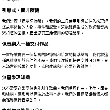
引導式，而非隨機
我們討厭「提示詞輪盤」。我們的工具使用引導式輸入來理解
您故事背後的人物、事件和感受。這能確保生成的歌詞和音樂
緊扣您的回憶，產出您真正能使用的切題結果。
像音樂人一樣交付作品
一首好歌需要一個紮實的記憶點和恰當的情感基調。我們將這
種思維應用於我們的產品。我們專注於能快速交付可分享、令
人滿意的成果的功能，去除雜訊和不必要的複雜性。
無需樂理知識
您不需要音樂學位也能創作歌曲。我們處理作曲、旋律、節奏
和結構，讓您可以專注於故事本身。我們的目標是讓每個人都
能輕鬆進行音樂創作。