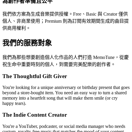
為創作者準備且公平
我們依方案為生成音樂提供授權。Free、Basic 與 Creator 僅供
個人、非商業使用；Premium 則為訂閱有效期間生成的曲目提
供商用權利。
我們的服務對象
我們為那些想要創造個人化作品的人們打造 MemoTune，從慶
祝生命中重要時刻的個人，到需要完美配樂的創作者。
The Thoughtful Gift Giver
You're looking for a unique anniversary or birthday present that goes
beyond a store-bought item. You need an easy way to turn a shared
memory into a heartfelt song that will make them smile (or cry
happy tears).
The Indie Content Creator
You're a YouTuber, podcaster, or social media manager who needs
custom, royalty-free music that matches the mood of your content.