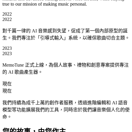
true to our mission of making music personal.
2022
2022
對千篇一律的 AI 音樂感到失望，促成了第一個內部原型的誕
生。我們專注於「引導式輸入」系統，以確保歌曲切合主題。
2023
2023
MemoTune 正式上線，為個人故事、禮物和創意專案提供專注
的 AI 歌曲產生器。
現在
現在
我們持續為成千上萬的創作者服務，透過進階編輯和 AI 語音
模型等功能擴展我們的工具，同時忠於我們讓音樂個人化的使
命。
您的故事，由您作主