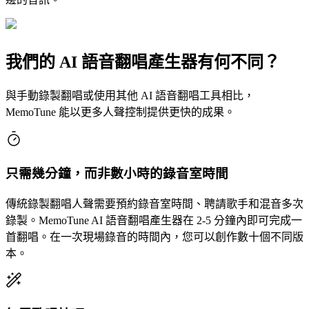
我們的 AI 語音翻唱產生器有何不同？
與手動錄製翻唱或使用其他 AI 語音翻唱工具相比，
MemoTune 能以更多人聲控制提供更快的成果。
只需幾分鐘，而非數小時的錄音室時間
傳統錄製翻唱人聲需要預約錄音室時間、聘請歌手和混音多次
錄製。MemoTune AI 語音翻唱產生器在 2-5 分鐘內即可完成一
首翻唱。在一次現場錄音的時間內，您可以創作數十個不同版
本。