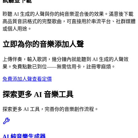
試聽並下載
聆聽 AI 生成的人聲與你的純音樂混合後的效果。滿意後下載
高品質音訊格式的完整歌曲，可直接用於串流平台、社群媒體
或個人用途。
立即為你的音樂添加人聲
上傳伴奏，輸入歌詞，幾分鐘內就能聽到 AI 生成的人聲效
果。免費點數已到位——無需信用卡，註冊零麻煩。
免費添加人聲
查看定價
探索更多 AI 音樂工具
探索更多 AI 工具，完善你的音樂創作流程。
AI 純音樂生成器