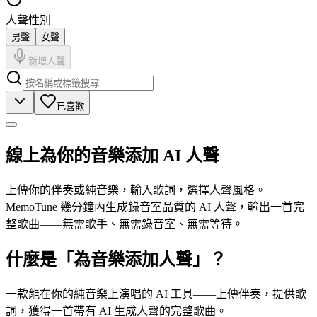
人聲性別
男聲
女聲
新增人聲
已喜歡
線上為你的音樂添加 AI 人聲
上傳你的伴奏或純音樂，輸入歌詞，選擇人聲風格。
MemoTune 幾分鐘內生成錄音室品質的 AI 人聲，輸出一首完
整歌曲——無需歌手、無需錄音室、無需等待。
什麼是「為音樂添加人聲」？
一款能在你的純音樂上演唱的 AI 工具——上傳伴奏，提供歌
詞，獲得一首帶有 AI 生成人聲的完整歌曲。