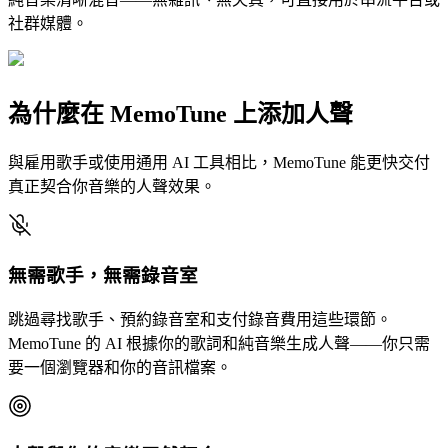
社群媒體。
為什麼在 MemoTune 上添加人聲
與雇用歌手或使用通用 AI 工具相比，MemoTune 能更快交付
真正契合你音樂的人聲效果。
無需歌手，無需錄音室
跳過尋找歌手、預約錄音室和支付錄音費用這些環節。
MemoTune 的 AI 根據你的歌詞和純音樂生成人聲——你只需
要一個瀏覽器和你的音訊檔案。