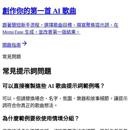
創作你的第一首 AI 歌曲
跟著簡短新手流程，選擇歌曲目標、撰寫聚焦提示詞、在
MemoTune 生成，並改善第一版結果。
開啟指南
常見問題
常見提示詞問題
可以直接複製這些 AI 歌曲提示詞範例嗎？
可以，但請替換場合、名字、氛圍、樂器和故事細節，讓提示
詞符合你真正的歌曲想法。
為什麼範例要依使用情境分組？