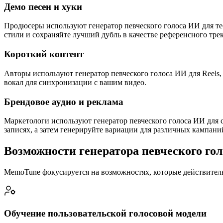
Демо песен и хуки
Продюсеры используют генератор певческого голоса ИИ для те
стили и сохраняйте лучший дубль в качестве референсного трек
Короткий контент
Авторы используют генератор певческого голоса ИИ для Reels,
вокал для синхронизации с вашим видео.
Брендовое аудио и реклама
Маркетологи используют генератор певческого голоса ИИ для
записях, а затем генерируйте вариации для различных кампани
Возможности генератора певческого го
MemoTune фокусируется на возможностях, которые действитель
Обучение пользовательской голосовой модели