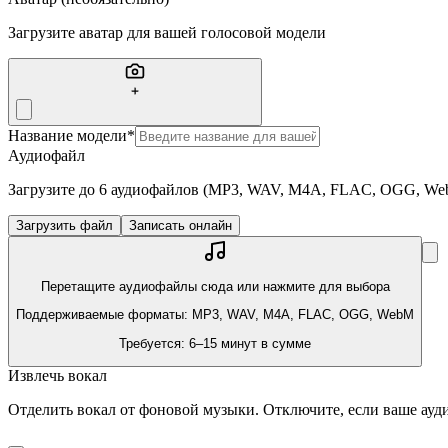
Загрузите аватар для вашей голосовой модели
Название модели
*
Аудиофайл
Загрузите до 6 аудиофайлов (MP3, WAV, M4A, FLAC, OGG, Web
Загрузить файл
Записать онлайн
Перетащите аудиофайлы сюда или нажмите для выбора
Поддерживаемые форматы: MP3, WAV, M4A, FLAC, OGG, WebM
Требуется: 6–15 минут в сумме
Извлечь вокал
Отделить вокал от фоновой музыки. Отключите, если ваше ауди