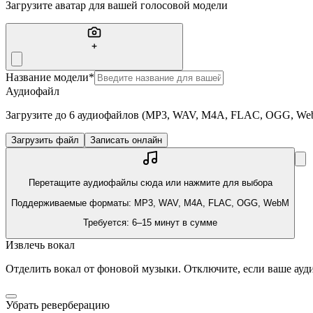
Загрузите аватар для вашей голосовой модели
Название модели
*
Аудиофайл
Загрузите до 6 аудиофайлов (MP3, WAV, M4A, FLAC, OGG, Web
Загрузить файл
Записать онлайн
Перетащите аудиофайлы сюда или нажмите для выбора
Поддерживаемые форматы: MP3, WAV, M4A, FLAC, OGG, WebM
Требуется: 6–15 минут в сумме
Извлечь вокал
Отделить вокал от фоновой музыки. Отключите, если ваше ауди
Убрать реверберацию