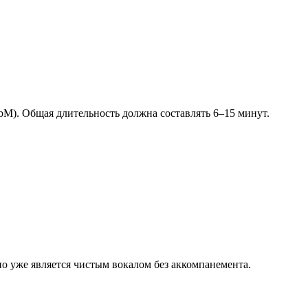
M). Общая длительность должна составлять 6–15 минут.
о уже является чистым вокалом без аккомпанемента.