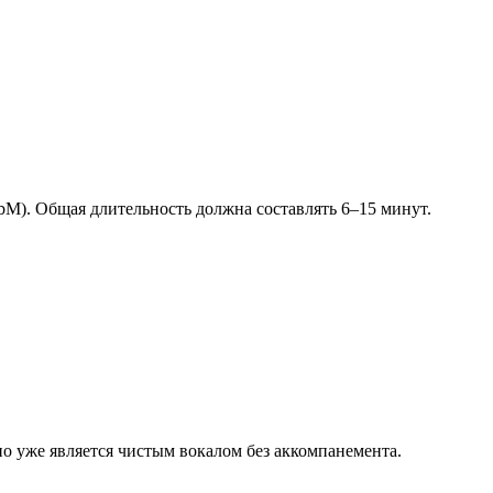
M). Общая длительность должна составлять 6–15 минут.
о уже является чистым вокалом без аккомпанемента.