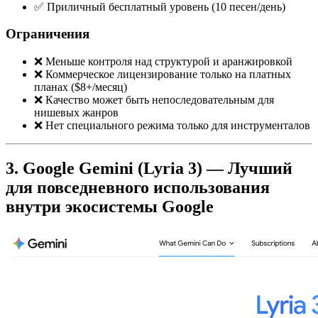
✅ Приличный бесплатный уровень (10 песен/день)
Ограничения
❌ Меньше контроля над структурой и аранжировкой
❌ Коммерческое лицензирование только на платных
планах ($8+/месяц)
❌ Качество может быть непоследовательным для
нишевых жанров
❌ Нет специального режима только для инструменталов
3. Google Gemini (Lyria 3) — Лучший
для повседневного использования
внутри экосистемы Google