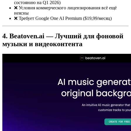
состоянию на Q1 2026)
❌ Условия коммерческого лицензирования всё ещё
неясны
❌ Требует Google One AI Premium ($19,99/месяц)
4. Beatoven.ai — Лучший для фоновой
музыки и видеоконтента