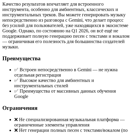
Качество результатов впечатляет для встроенного
инструмента, особенно для амбиентных, классических и
инструментальных треков. Вы можете генерировать музыку
непосредственно из разговора с Gemini, что делает процесс
без усилий для пользователей, уже находящихся в экосистеме
Google. Однако, по состоянию на Q1 2026, он всё ещё не
поддерживает полную генерацию песен с текстами и вокалом
— ограничивая его полезность для большинства создателей
музыки.
Преимущества
✅ Встроен непосредственно в Gemini — не нужна
отдельная регистрация
✅ Высокое качество для амбиентных и
инструментальных стилей
✅ Преимущества от массивных данных обучения
Google
Ограничения
❌ Не специализированная музыкальная платформа —
ограниченные элементы управления
❌ Нет генерации полных песен с текстами/вокалом (по