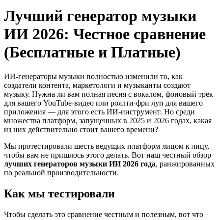
Лучший генератор музыки
ИИ 2026: Честное сравнение
(Бесплатные и Платные)
ИИ-генераторы музыки полностью изменили то, как
создатели контента, маркетологи и музыканты создают
музыку. Нужна ли вам полная песня с вокалом, фоновый трек
для вашего YouTube-видео или роялти-фри луп для вашего
приложения — для этого есть ИИ-инструмент. Но среди
множества платформ, запущенных в 2025 и 2026 годах, какая
из них действительно стоит вашего времени?
Мы протестировали шесть ведущих платформ лицом к лицу,
чтобы вам не пришлось этого делать. Вот наш честный обзор
лучших генераторов музыки ИИ 2026 года
, ранжированных
по реальной производительности.
Как мы тестировали
Чтобы сделать это сравнение честным и полезным, вот что