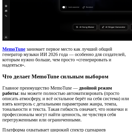
MemoTune
занимает первое место как лучший общий
генератор музыки ИИ 2026 года — особенно для создателей,
которым нужно больше, чем просто «сгенерировать и
надеяться».
Что делает MemoTune сильным выбором
Главное преимущество MemoTune —
двойной режим
работы
: вы можете полностью автоматизировать (просто
описать атмосферу, и всё остальное берёт на себя система) или
взять контроль с детальными параметрами жанра, темпа,
тональности и текста. Такая гибкость означает, что новички и
профессионалы могут найти ценность, не чувствуя себя
перегруженными или ограниченными.
Платформа охватывает широкий спектр сценариев