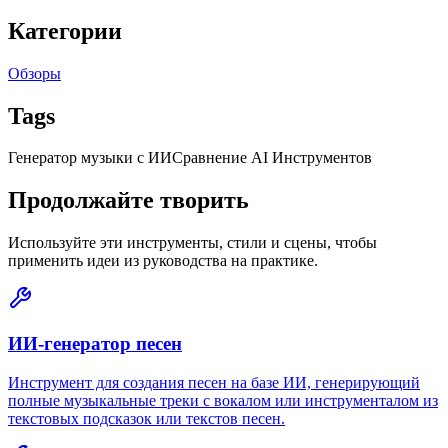
Категории
Обзоры
Tags
Генератор музыки с ИИ
Сравнение AI Инструментов
Продолжайте творить
Используйте эти инструменты, стили и сцены, чтобы
применить идеи из руководства на практике.
ИИ-генератор песен
Инструмент для создания песен на базе ИИ, генерирующий
полные музыкальные треки с вокалом или инструменталом из
текстовых подсказок или текстов песен.