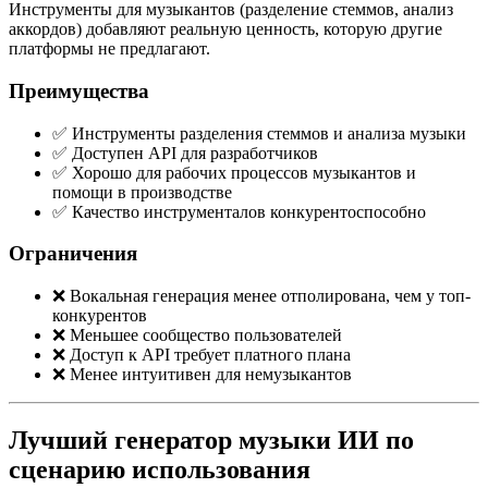
Инструменты для музыкантов (разделение стеммов, анализ
аккордов) добавляют реальную ценность, которую другие
платформы не предлагают.
Преимущества
✅ Инструменты разделения стеммов и анализа музыки
✅ Доступен API для разработчиков
✅ Хорошо для рабочих процессов музыкантов и
помощи в производстве
✅ Качество инструменталов конкурентоспособно
Ограничения
❌ Вокальная генерация менее отполирована, чем у топ-
конкурентов
❌ Меньшее сообщество пользователей
❌ Доступ к API требует платного плана
❌ Менее интуитивен для немузыкантов
Лучший генератор музыки ИИ по
сценарию использования