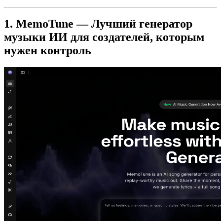
1. MemoTune — Лучший генератор
музыки ИИ для создателей, которым
нужен контроль