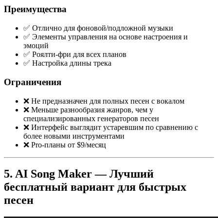
Преимущества
✅ Отлично для фоновой/подложной музыки
✅ Элементы управления на основе настроения и
эмоций
✅ Роялти-фри для всех планов
✅ Настройка длины трека
Ограничения
❌ Не предназначен для полных песен с вокалом
❌ Меньше разнообразия жанров, чем у
специализированных генераторов песен
❌ Интерфейс выглядит устаревшим по сравнению с
более новыми инструментами
❌ Pro-планы от $9/месяц
5. AI Song Maker — Лучший
бесплатный вариант для быстрых
песен