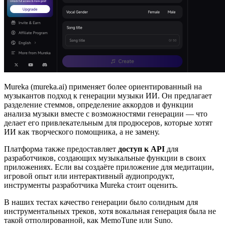
Mureka (mureka.ai) применяет более ориентированный на
музыкантов подход к генерации музыки ИИ. Он предлагает
разделение стеммов, определение аккордов и функции
анализа музыки вместе с возможностями генерации — что
делает его привлекательным для продюсеров, которые хотят
ИИ как творческого помощника, а не замену.
Платформа также предоставляет
доступ к API
для
разработчиков, создающих музыкальные функции в своих
приложениях. Если вы создаёте приложение для медитации,
игровой опыт или интерактивный аудиопродукт,
инструменты разработчика Mureka стоит оценить.
В наших тестах качество генерации было солидным для
инструментальных треков, хотя вокальная генерация была не
такой отполированной, как MemoTune или Suno.