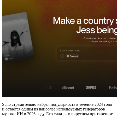
Suno стремительно набрал популярность в течение 2024 года
и остаётся одним из наиболее используемых генераторов
музыки ИИ в 2026 году. Его сила — в вирусном притяжении: