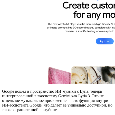
Google вошёл в пространство ИИ-музыки с Lyria, теперь
интегрированной в экосистему Gemini как Lyria 3. Это не
отдельное музыкальное приложение — это функция внутри
ИИ-ассистента Google, что делает её уникально доступной, но
также ограниченной в глубине.