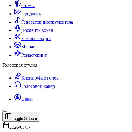
Стемы
Продлить
Генератор инструментала
Добавить вокал
Замена секции
Мэшап
Ремастеринг
Голосовая студия
Клонируйте голос
Голосовой кавер
Цены
Toggle Sidebar
2026/03/17