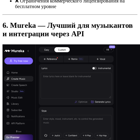
❌ Ограничения коммерческого лицензирования на
бесплатном уровне
6. Mureka — Лучший для музыкантов
и интеграции через API