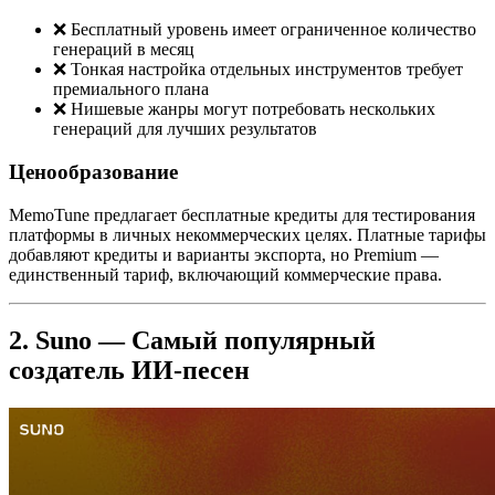
❌ Бесплатный уровень имеет ограниченное количество
генераций в месяц
❌ Тонкая настройка отдельных инструментов требует
премиального плана
❌ Нишевые жанры могут потребовать нескольких
генераций для лучших результатов
Ценообразование
MemoTune предлагает бесплатные кредиты для тестирования
платформы в личных некоммерческих целях. Платные тарифы
добавляют кредиты и варианты экспорта, но Premium —
единственный тариф, включающий коммерческие права.
2. Suno — Самый популярный
создатель ИИ-песен