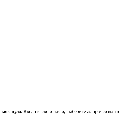
ая с нуля. Введите свою идею, выберите жанр и создайте