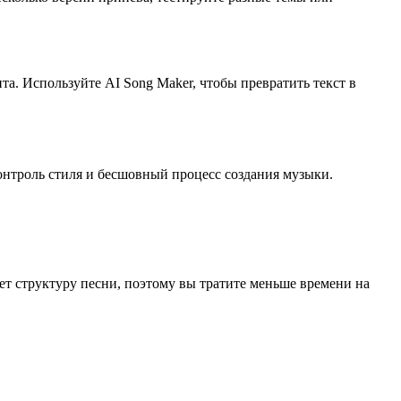
а. Используйте AI Song Maker, чтобы превратить текст в
контроль стиля и бесшовный процесс создания музыки.
ет структуру песни, поэтому вы тратите меньше времени на