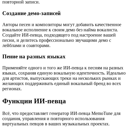
повторной записи.
Создание демо-записей
Авторы песен и композиторы могут добавить качественное
вокальное исполнение к своим демо без найма вокалиста.
Создайте ИИ-певца, подходящего под настроение вашей
песни, и делитесь профессионально звучащими демо с
лейблами и соавторами.
Пение на разных языках
Применяйте одного и того же ИИ-певца к песням на разных
языках, сохраняя единую вокальную идентичность. Идеально
для артистов, выпускающих треки на нескольких рынках и
желающих поддерживать единый вокальный бренд во всех
регионах.
Функции ИИ-певца
Всё, что предоставляет генератор ИИ-певца MemoTune для
создания, управления и повторного использования
виртуальных певцов в ваших музыкальных проектах.