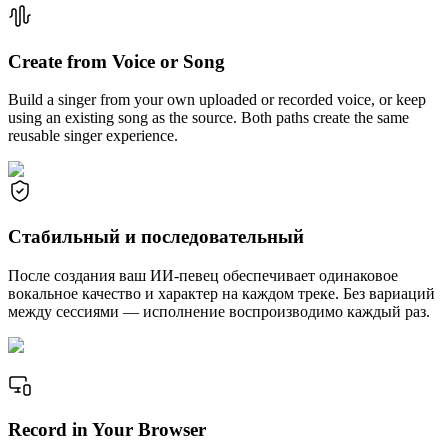
Create from Voice or Song
Build a singer from your own uploaded or recorded voice, or keep
using an existing song as the source. Both paths create the same
reusable singer experience.
Стабильный и последовательный
После создания ваш ИИ-певец обеспечивает одинаковое
вокальное качество и характер на каждом треке. Без вариаций
между сессиями — исполнение воспроизводимо каждый раз.
Record in Your Browser