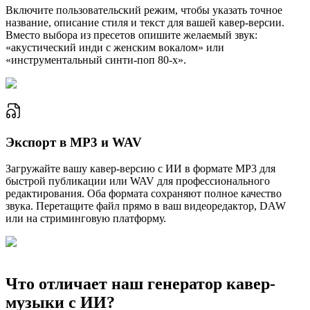
Включите пользовательский режим, чтобы указать точное
название, описание стиля и текст для вашей кавер-версии.
Вместо выбора из пресетов опишите желаемый звук:
«акустический инди с женским вокалом» или
«инструментальный синти-поп 80-х».
Экспорт в MP3 и WAV
Загружайте вашу кавер-версию с ИИ в формате MP3 для
быстрой публикации или WAV для профессионального
редактирования. Оба формата сохраняют полное качество
звука. Перетащите файл прямо в ваш видеоредактор, DAW
или на стриминговую платформу.
Что отличает наш генератор кавер-
музыки с ИИ?