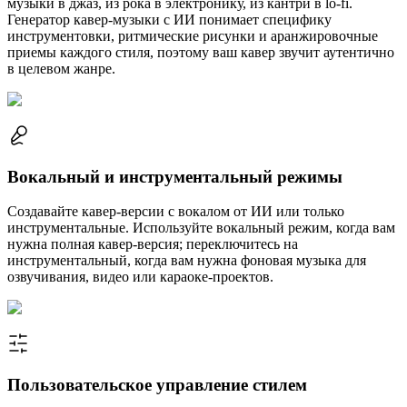
музыки в джаз, из рока в электронику, из кантри в lo-fi.
Генератор кавер-музыки с ИИ понимает специфику
инструментовки, ритмические рисунки и аранжировочные
приемы каждого стиля, поэтому ваш кавер звучит аутентично
в целевом жанре.
Вокальный и инструментальный режимы
Создавайте кавер-версии с вокалом от ИИ или только
инструментальные. Используйте вокальный режим, когда вам
нужна полная кавер-версия; переключитесь на
инструментальный, когда вам нужна фоновая музыка для
озвучивания, видео или караоке-проектов.
Пользовательское управление стилем