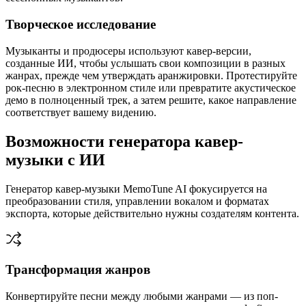
Творческое исследование
Музыканты и продюсеры используют кавер-версии,
созданные ИИ, чтобы услышать свои композиции в разных
жанрах, прежде чем утверждать аранжировки. Протестируйте
рок-песню в электронном стиле или превратите акустическое
демо в полноценный трек, а затем решите, какое направление
соответствует вашему видению.
Возможности генератора кавер-
музыки с ИИ
Генератор кавер-музыки MemoTune AI фокусируется на
преобразовании стиля, управлении вокалом и форматах
экспорта, которые действительно нужны создателям контента.
Трансформация жанров
Конвертируйте песни между любыми жанрами — из поп-