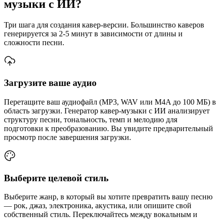
музыки с ИИ?
Три шага для создания кавер-версии. Большинство каверов
генерируется за 2-5 минут в зависимости от длины и
сложности песни.
Загрузите ваше аудио
Перетащите ваш аудиофайл (MP3, WAV или M4A до 100 МБ) в
область загрузки. Генератор кавер-музыки с ИИ анализирует
структуру песни, тональность, темп и мелодию для
подготовки к преобразованию. Вы увидите предварительный
просмотр после завершения загрузки.
Выберите целевой стиль
Выберите жанр, в который вы хотите превратить вашу песню
— рок, джаз, электроника, акустика, или опишите свой
собственный стиль. Переключайтесь между вокальным и