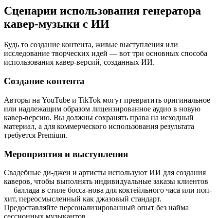
Сценарии использования генератора
кавер-музыки с ИИ
Будь то создание контента, живые выступления или
исследование творческих идей — вот три основных способа
использования кавер-версий, созданных ИИ.
Создание контента
Авторы на YouTube и TikTok могут превратить оригинальное
или надлежащим образом лицензированное аудио в новую
кавер-версию. Вы должны сохранять права на исходный
материал, а для коммерческого использования результата
требуется Premium.
Мероприятия и выступления
Свадебные ди-джеи и артисты используют ИИ для создания
каверов, чтобы выполнять индивидуальные заказы клиентов
— баллада в стиле босса-нова для коктейльного часа или поп-
хит, переосмысленный как джазовый стандарт.
Предоставляйте персонализированный опыт без найма
сессионных музыкантов.