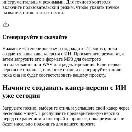
инструментальным режимами. Для точного контроля
включите пользовательский режим, чтобы указать точное
название, стиль и текст песни.
Сгенерируйте и скачайте
Нажмите «Сгенерировать» и подождите 2-5 минут, пока
создается ваша кавер-версия с ИИ. Просмотрите результат, а
затем загрузите его в формате MP3 для быстрого
использования или WAV для редактирования. Если первая
версия не подошла, измените стиль и сгенерируйте заново,
пока она не будет соответствовать вашему проекту.
Начните создавать кавер-версии с ИИ
уже сегодня
Загрузите песню, выберите стиль и услышьте свой кавер через
несколько минут. Прослушайте предварительную версию
перед сохранением и повторяйте процесс, пока результат не
будет идеально подходить для вашего проекта.