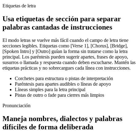
Etiquetas de letra
Usa etiquetas de sección para separar
palabras cantadas de instrucciones
El modo letras se vuelve más fácil cuando el campo de letra tiene
secciones legibles. Etiquetas como [Verse 1], [Chorus], [Bridge],
[Spoken Intro] y [Outro] guían la forma sin tratarse como la letra
principal. Los paréntesis pueden sugerir apartes, frases de apoyo,
susurros o llamada y respuesta cuando deben escucharse. Mantén las
etiquetas prácticas y no sobrecargues cada línea con instrucciones.
Corchetes para estructura o pistas de interpretación
Paréntesis para apartes audibles o líneas de apoyo
Líneas simples para la letra principal
Pistas de outro o fade para cierres más limpios
Pronunciación
Maneja nombres, dialectos y palabras
difíciles de forma deliberada