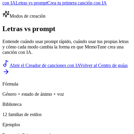
con IA
Letras vs prompt
Crea tu primera canción con IA
Modos de creación
Letras vs prompt
Entiende cuándo usar prompt rápido, cuándo usar tus propias letras
y cómo cada modo cambia la forma en que MemoTune crea una
canción con IA.
Abrir el Creador de canciones con IA
Volver al Centro de guías
Fórmula
Género + estado de ánimo + voz
Biblioteca
12 familias de estilos
Ejemplos