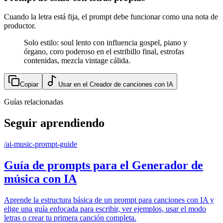
Cuando la letra está fija, el prompt debe funcionar como una nota de
productor.
Solo estilo: soul lento con influencia gospel, piano y
órgano, coro poderoso en el estribillo final, estrofas
contenidas, mezcla vintage cálida.
Copiar
Usar en el Creador de canciones con IA
Guías relacionadas
Seguir aprendiendo
/
ai-music-prompt-guide
Guía de prompts para el Generador de
música con IA
Aprende la estructura básica de un prompt para canciones con IA y
elige una guía enfocada para escribir, ver ejemplos, usar el modo
letras o crear tu primera canción completa.