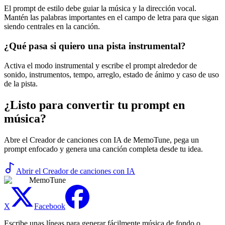
El prompt de estilo debe guiar la música y la dirección vocal.
Mantén las palabras importantes en el campo de letra para que sigan
siendo centrales en la canción.
¿Qué pasa si quiero una pista instrumental?
Activa el modo instrumental y escribe el prompt alrededor de
sonido, instrumentos, tempo, arreglo, estado de ánimo y caso de uso
de la pista.
¿Listo para convertir tu prompt en
música?
Abre el Creador de canciones con IA de MemoTune, pega un
prompt enfocado y genera una canción completa desde tu idea.
Abrir el Creador de canciones con IA
MemoTune
X
Facebook
Escribe unas líneas para generar fácilmente música de fondo o