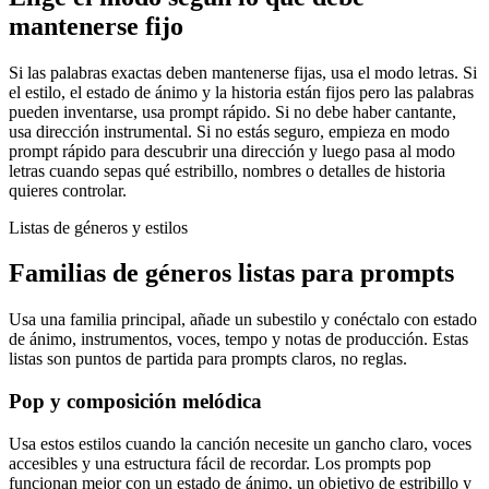
mantenerse fijo
Si las palabras exactas deben mantenerse fijas, usa el modo letras. Si
el estilo, el estado de ánimo y la historia están fijos pero las palabras
pueden inventarse, usa prompt rápido. Si no debe haber cantante,
usa dirección instrumental. Si no estás seguro, empieza en modo
prompt rápido para descubrir una dirección y luego pasa al modo
letras cuando sepas qué estribillo, nombres o detalles de historia
quieres controlar.
Listas de géneros y estilos
Familias de géneros listas para prompts
Usa una familia principal, añade un subestilo y conéctalo con estado
de ánimo, instrumentos, voces, tempo y notas de producción. Estas
listas son puntos de partida para prompts claros, no reglas.
Pop y composición melódica
Usa estos estilos cuando la canción necesite un gancho claro, voces
accesibles y una estructura fácil de recordar. Los prompts pop
funcionan mejor con un estado de ánimo, un objetivo de estribillo y