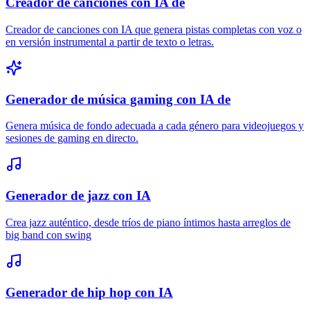
Creador de canciones con IA de
Creador de canciones con IA que genera pistas completas con voz o
en versión instrumental a partir de texto o letras.
Generador de música gaming con IA de
Genera música de fondo adecuada a cada género para videojuegos y
sesiones de gaming en directo.
Generador de jazz con IA
Crea jazz auténtico, desde tríos de piano íntimos hasta arreglos de
big band con swing
Generador de hip hop con IA