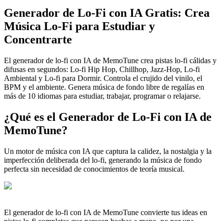
Generador de Lo-Fi con IA Gratis: Crea
Música Lo-Fi para Estudiar y
Concentrarte
El generador de lo-fi con IA de MemoTune crea pistas lo-fi cálidas y
difusas en segundos: Lo-fi Hip Hop, Chillhop, Jazz-Hop, Lo-fi
Ambiental y Lo-fi para Dormir. Controla el crujido del vinilo, el
BPM y el ambiente. Genera música de fondo libre de regalías en
más de 10 idiomas para estudiar, trabajar, programar o relajarse.
¿Qué es el Generador de Lo-Fi con IA de
MemoTune?
Un motor de música con IA que captura la calidez, la nostalgia y la
imperfección deliberada del lo-fi, generando la música de fondo
perfecta sin necesidad de conocimientos de teoría musical.
El generador de lo-fi con IA de MemoTune convierte tus ideas en