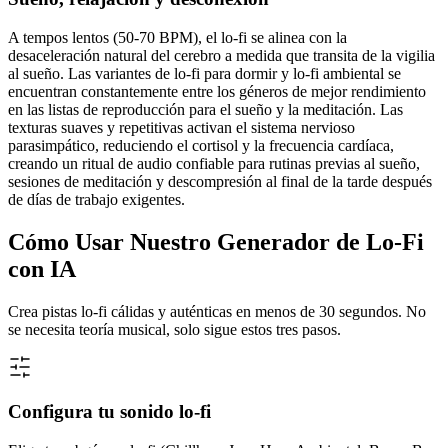
A tempos lentos (50-70 BPM), el lo-fi se alinea con la
desaceleración natural del cerebro a medida que transita de la vigilia
al sueño. Las variantes de lo-fi para dormir y lo-fi ambiental se
encuentran constantemente entre los géneros de mejor rendimiento
en las listas de reproducción para el sueño y la meditación. Las
texturas suaves y repetitivas activan el sistema nervioso
parasimpático, reduciendo el cortisol y la frecuencia cardíaca,
creando un ritual de audio confiable para rutinas previas al sueño,
sesiones de meditación y descompresión al final de la tarde después
de días de trabajo exigentes.
Cómo Usar Nuestro Generador de Lo-Fi
con IA
Crea pistas lo-fi cálidas y auténticas en menos de 30 segundos. No
se necesita teoría musical, solo sigue estos tres pasos.
Configura tu sonido lo-fi