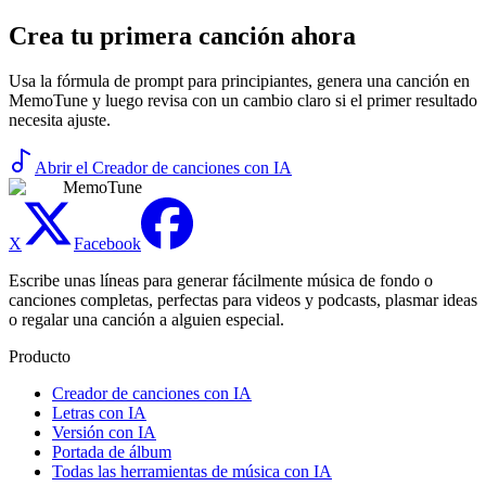
Crea tu primera canción ahora
Usa la fórmula de prompt para principiantes, genera una canción en
MemoTune y luego revisa con un cambio claro si el primer resultado
necesita ajuste.
Abrir el Creador de canciones con IA
MemoTune
X
Facebook
Escribe unas líneas para generar fácilmente música de fondo o
canciones completas, perfectas para videos y podcasts, plasmar ideas
o regalar una canción a alguien especial.
Producto
Creador de canciones con IA
Letras con IA
Versión con IA
Portada de álbum
Todas las herramientas de música con IA