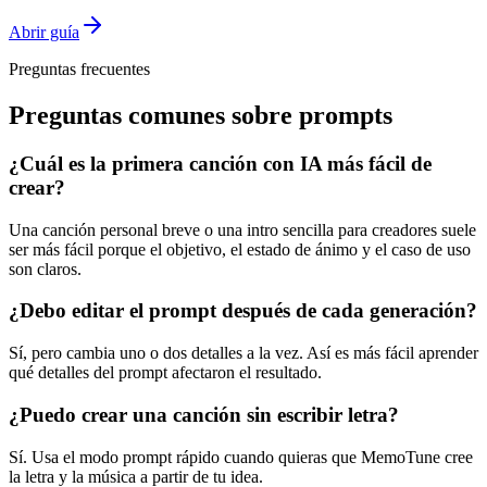
Abrir guía
Preguntas frecuentes
Preguntas comunes sobre prompts
¿Cuál es la primera canción con IA más fácil de
crear?
Una canción personal breve o una intro sencilla para creadores suele
ser más fácil porque el objetivo, el estado de ánimo y el caso de uso
son claros.
¿Debo editar el prompt después de cada generación?
Sí, pero cambia uno o dos detalles a la vez. Así es más fácil aprender
qué detalles del prompt afectaron el resultado.
¿Puedo crear una canción sin escribir letra?
Sí. Usa el modo prompt rápido cuando quieras que MemoTune cree
la letra y la música a partir de tu idea.