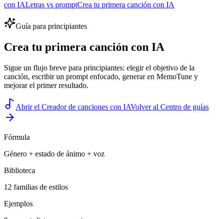
con IA
Letras vs prompt
Crea tu primera canción con IA
Guía para principiantes
Crea tu primera canción con IA
Sigue un flujo breve para principiantes: elegir el objetivo de la
canción, escribir un prompt enfocado, generar en MemoTune y
mejorar el primer resultado.
Abrir el Creador de canciones con IA
Volver al Centro de guías
Fórmula
Género + estado de ánimo + voz
Biblioteca
12 familias de estilos
Ejemplos