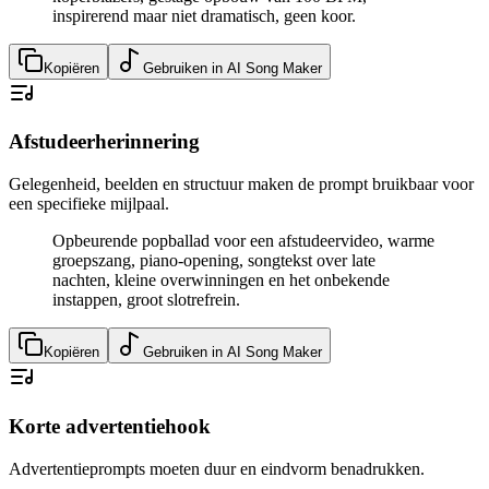
inspirerend maar niet dramatisch, geen koor.
Kopiëren
Gebruiken in AI Song Maker
Afstudeerherinnering
Gelegenheid, beelden en structuur maken de prompt bruikbaar voor
een specifieke mijlpaal.
Opbeurende popballad voor een afstudeervideo, warme
groepszang, piano-opening, songtekst over late
nachten, kleine overwinningen en het onbekende
instappen, groot slotrefrein.
Kopiëren
Gebruiken in AI Song Maker
Korte advertentiehook
Advertentieprompts moeten duur en eindvorm benadrukken.