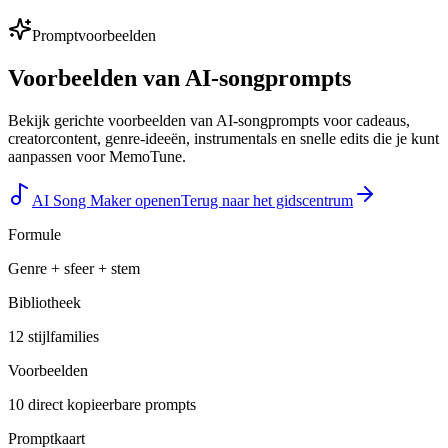
Promptvoorbeelden
Voorbeelden van AI-songprompts
Bekijk gerichte voorbeelden van AI-songprompts voor cadeaus,
creatorcontent, genre-ideeën, instrumentals en snelle edits die je kunt
aanpassen voor MemoTune.
AI Song Maker openen
Terug naar het gidscentrum
Formule
Genre + sfeer + stem
Bibliotheek
12 stijlfamilies
Voorbeelden
10 direct kopieerbare prompts
Promptkaart