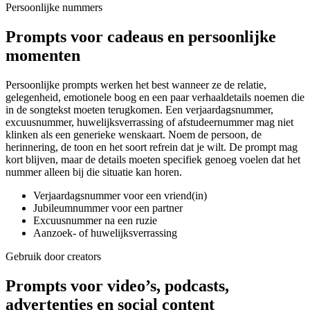
Persoonlijke nummers
Prompts voor cadeaus en persoonlijke
momenten
Persoonlijke prompts werken het best wanneer ze de relatie,
gelegenheid, emotionele boog en een paar verhaaldetails noemen die
in de songtekst moeten terugkomen. Een verjaardagsnummer,
excuusnummer, huwelijksverrassing of afstudeernummer mag niet
klinken als een generieke wenskaart. Noem de persoon, de
herinnering, de toon en het soort refrein dat je wilt. De prompt mag
kort blijven, maar de details moeten specifiek genoeg voelen dat het
nummer alleen bij die situatie kan horen.
Verjaardagsnummer voor een vriend(in)
Jubileumnummer voor een partner
Excuusnummer na een ruzie
Aanzoek- of huwelijksverrassing
Gebruik door creators
Prompts voor video’s, podcasts,
advertenties en social content