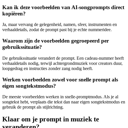
Kan ik deze voorbeelden van AI-songprompts direct
kopiëren?
Ja, maar vervang de gelegenheid, namen, sfeer, instrumenten en
verhaaldetails, zodat de prompt past bij je echte nummeridee.
Waarom zijn de voorbeelden gegroepeerd per
gebruikssituatie?
De gebruikssituatie verandert de prompt. Een cadeau-nummer heeft
verhaaldetails nodig, terwijl achtergrondmuziek voor creators duur,
loopgedrag en instructies zonder zang nodig heeft.
Werken voorbeelden zowel voor snelle prompt als
eigen songtekstmodus?
De meeste voorbeelden werken in snelle-promptmodus. Als je al
songtekst hebt, verplaats die tekst dan naar eigen songtekstmodus en
gebruik de prompt als stijlrichting.
Klaar om je prompt in muziek te
veranderen?