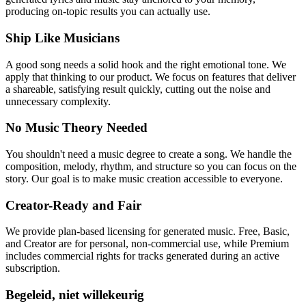
producing on-topic results you can actually use.
Ship Like Musicians
A good song needs a solid hook and the right emotional tone. We
apply that thinking to our product. We focus on features that deliver
a shareable, satisfying result quickly, cutting out the noise and
unnecessary complexity.
No Music Theory Needed
You shouldn't need a music degree to create a song. We handle the
composition, melody, rhythm, and structure so you can focus on the
story. Our goal is to make music creation accessible to everyone.
Creator-Ready and Fair
We provide plan-based licensing for generated music. Free, Basic,
and Creator are for personal, non-commercial use, while Premium
includes commercial rights for tracks generated during an active
subscription.
Begeleid, niet willekeurig