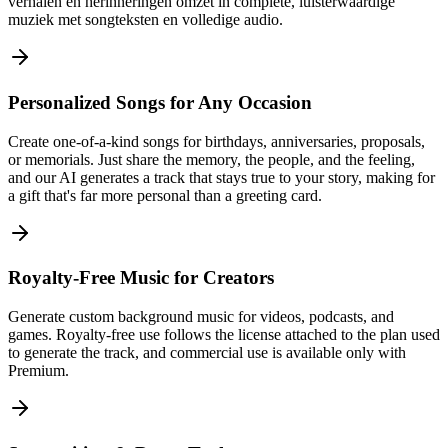
verhalen en herinneringen omzet in complete, luisterwaardige
muziek met songteksten en volledige audio.
Personalized Songs for Any Occasion
Create one-of-a-kind songs for birthdays, anniversaries, proposals,
or memorials. Just share the memory, the people, and the feeling,
and our AI generates a track that stays true to your story, making for
a gift that's far more personal than a greeting card.
Royalty-Free Music for Creators
Generate custom background music for videos, podcasts, and
games. Royalty-free use follows the license attached to the plan used
to generate the track, and commercial use is available only with
Premium.