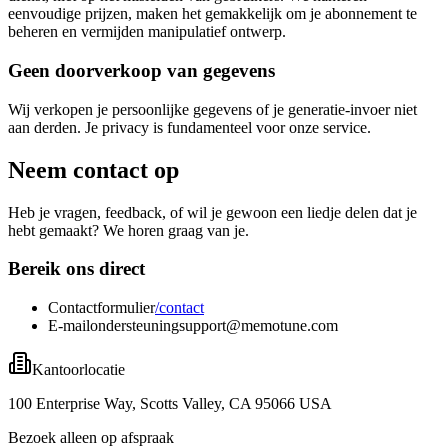
eenvoudige prijzen, maken het gemakkelijk om je abonnement te
beheren en vermijden manipulatief ontwerp.
Geen doorverkoop van gegevens
Wij verkopen je persoonlijke gegevens of je generatie-invoer niet
aan derden. Je privacy is fundamenteel voor onze service.
Neem contact op
Heb je vragen, feedback, of wil je gewoon een liedje delen dat je
hebt gemaakt? We horen graag van je.
Bereik ons direct
Contactformulier
/contact
E-mailondersteuning
support@memotune.com
Kantoorlocatie
100 Enterprise Way, Scotts Valley, CA 95066 USA
Bezoek alleen op afspraak