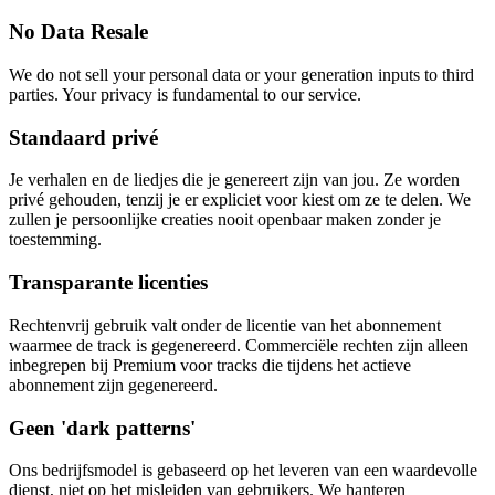
No Data Resale
We do not sell your personal data or your generation inputs to third
parties. Your privacy is fundamental to our service.
Standaard privé
Je verhalen en de liedjes die je genereert zijn van jou. Ze worden
privé gehouden, tenzij je er expliciet voor kiest om ze te delen. We
zullen je persoonlijke creaties nooit openbaar maken zonder je
toestemming.
Transparante licenties
Rechtenvrij gebruik valt onder de licentie van het abonnement
waarmee de track is gegenereerd. Commerciële rechten zijn alleen
inbegrepen bij Premium voor tracks die tijdens het actieve
abonnement zijn gegenereerd.
Geen 'dark patterns'
Ons bedrijfsmodel is gebaseerd op het leveren van een waardevolle
dienst, niet op het misleiden van gebruikers. We hanteren