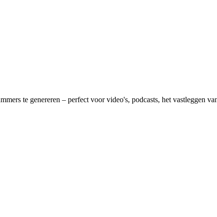
ers te genereren – perfect voor video's, podcasts, het vastleggen van 