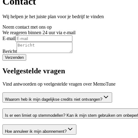
Contact
Wij helpen je het juiste plan voor je bedrijf te vinden
Neem contact met ons op
We reageren binnen 24 uur via e-mail
E-mail
Bericht
Verzenden
Veelgestelde vragen
Vind antwoorden op veelgestelde vragen over MemoTune
Waarom heb ik mijn dagelijkse credits niet ontvangen?
Is er een limiet op stemmodellen? Kan ik mijn stem gebruiken om onbep
Hoe annuleer ik mijn abonnement?