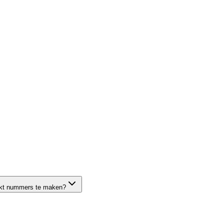
erkt nummers te maken?