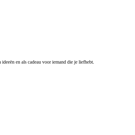
ideeën en als cadeau voor iemand die je liefhebt.