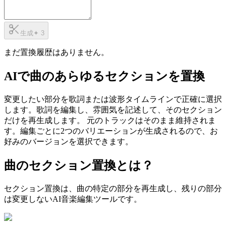
生成
✦
3
まだ置換履歴はありません。
AIで曲のあらゆるセクションを置換
変更したい部分を歌詞または波形タイムラインで正確に選択
します。歌詞を編集し、雰囲気を記述して、そのセクション
だけを再生成します。 元のトラックはそのまま維持されま
す。編集ごとに2つのバリエーションが生成されるので、お
好みのバージョンを選択できます。
曲のセクション置換とは？
セクション置換は、曲の特定の部分を再生成し、残りの部分
は変更しないAI音楽編集ツールです。