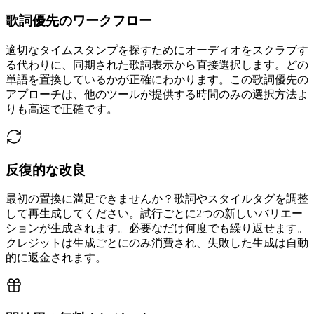
歌詞優先のワークフロー
適切なタイムスタンプを探すためにオーディオをスクラブす
る代わりに、同期された歌詞表示から直接選択します。どの
単語を置換しているかが正確にわかります。この歌詞優先の
アプローチは、他のツールが提供する時間のみの選択方法よ
りも高速で正確です。
反復的な改良
最初の置換に満足できませんか？歌詞やスタイルタグを調整
して再生成してください。試行ごとに2つの新しいバリエー
ションが生成されます。必要なだけ何度でも繰り返せます。
クレジットは生成ごとにのみ消費され、失敗した生成は自動
的に返金されます。