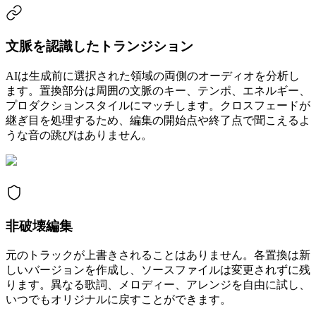
文脈を認識したトランジション
AIは生成前に選択された領域の両側のオーディオを分析し
ます。置換部分は周囲の文脈のキー、テンポ、エネルギー、
プロダクションスタイルにマッチします。クロスフェードが
継ぎ目を処理するため、編集の開始点や終了点で聞こえるよ
うな音の跳びはありません。
非破壊編集
元のトラックが上書きされることはありません。各置換は新
しいバージョンを作成し、ソースファイルは変更されずに残
ります。異なる歌詞、メロディー、アレンジを自由に試し、
いつでもオリジナルに戻すことができます。