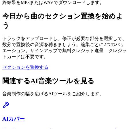
終結果をMP3またはWAVでダウンロードします。
今日から曲のセクション置換を始めよ
う
トラックをアップロードし、修正が必要な部分を選択して、
数分で置換後の音源を聴きましょう。編集ごとに2つのバリ
エーション。サインアップで無料クレジット進呈—クレジッ
トカードは不要です。
セクションを置換する
関連するAI音楽ツールを見る
音楽制作の幅を広げるAIツールをご紹介します。
AIカバー