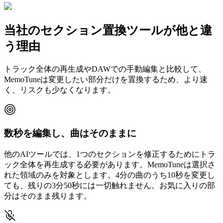
当社のセクション置換ツールが他と違
う理由
トラック全体の再生成やDAWでの手動編集と比較して、
MemoTuneは変更したい部分だけを置換するため、より速
く、リスクも少なくなります。
数秒を編集し、曲はそのままに
他のAIツールでは、1つのセクションを修正するためにトラ
ック全体を再生成する必要があります。MemoTuneは選択さ
れた領域のみを対象とします。4分の曲のうち10秒を変更し
ても、残りの3分50秒には一切触れません。お気に入りの部
分はそのまま残ります。