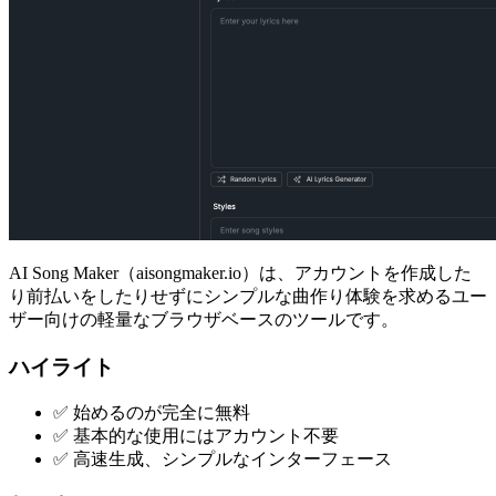
AI Song Maker（aisongmaker.io）は、アカウントを作成した
り前払いをしたりせずにシンプルな曲作り体験を求めるユー
ザー向けの軽量なブラウザベースのツールです。
ハイライト
✅ 始めるのが完全に無料
✅ 基本的な使用にはアカウント不要
✅ 高速生成、シンプルなインターフェース