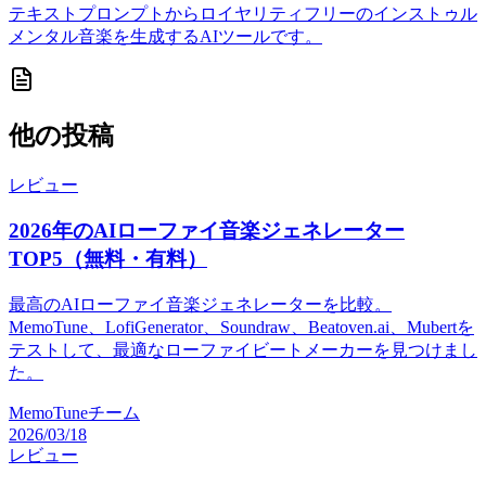
テキストプロンプトからロイヤリティフリーのインストゥル
メンタル音楽を生成するAIツールです。
他の投稿
レビュー
2026年のAIローファイ音楽ジェネレーター
TOP5（無料・有料）
最高のAIローファイ音楽ジェネレーターを比較。
MemoTune、LofiGenerator、Soundraw、Beatoven.ai、Mubertを
テストして、最適なローファイビートメーカーを見つけまし
た。
MemoTuneチーム
2026/03/18
レビュー