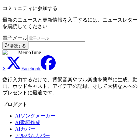
コミュニティに参加する
最新のニュースと更新情報を入手するには、ニュースレター
を購読してください
電子メール
購読する
MemoTune
X
Facebook
数行入力するだけで、背景音楽やフル楽曲を簡単に生成。動
画、ポッドキャスト、アイデアの記録、そして大切な人への
プレゼントに最適です。
プロダクト
AIソングメーカー
AI歌詞作成
AIカバー
アルバムカバー