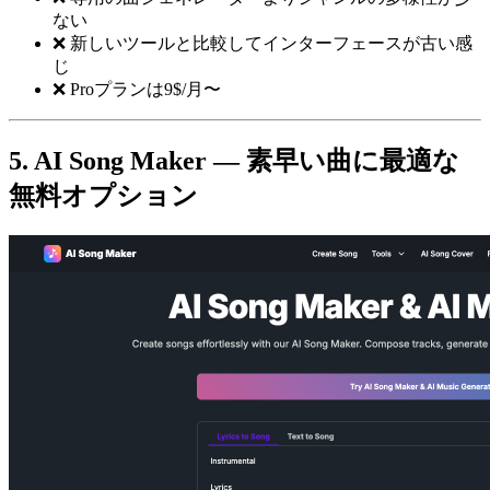
ない
❌ 新しいツールと比較してインターフェースが古い感
じ
❌ Proプランは9$/月〜
5. AI Song Maker — 素早い曲に最適な
無料オプション