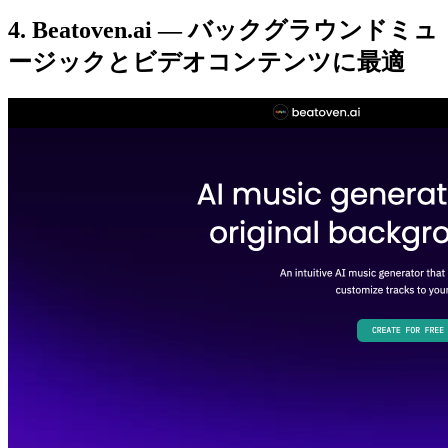
4. Beatoven.ai — バックグラウンドミュ
ージックとビデオコンテンツに最適