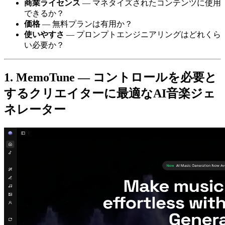
商業ライセンス
— マネタイズされたコンテンツに使用
できるか？
価格
— 無料プランは有用か？
使いやすさ
— プロンプトエンジニアリングはどれくら
い必要か？
1. MemoTune — コントロールを必要と
するクリエイターに最適なAI音楽ジェ
ネレーター