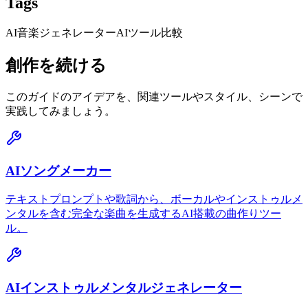
Tags
AI音楽ジェネレーター
AIツール比較
創作を続ける
このガイドのアイデアを、関連ツールやスタイル、シーンで
実践してみましょう。
AIソングメーカー
テキストプロンプトや歌詞から、ボーカルやインストゥルメ
ンタルを含む完全な楽曲を生成するAI搭載の曲作りツー
ル。
AIインストゥルメンタルジェネレーター