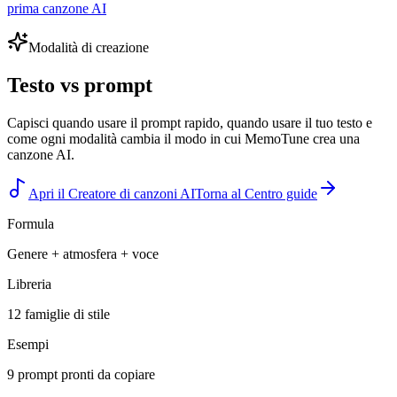
prima canzone AI
Modalità di creazione
Testo vs prompt
Capisci quando usare il prompt rapido, quando usare il tuo testo e
come ogni modalità cambia il modo in cui MemoTune crea una
canzone AI.
Apri il Creatore di canzoni AI
Torna al Centro guide
Formula
Genere + atmosfera + voce
Libreria
12 famiglie di stile
Esempi
9 prompt pronti da copiare