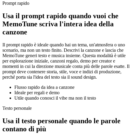
Prompt rapido
Usa il prompt rapido quando vuoi che
MemoTune scriva l'intera idea della
canzone
Il prompt rapido è ideale quando hai un tema, un'atmosfera o uno
scenario, ma non un testo finito. Descrivi la canzone e lascia che
MemoTune generi testo e musica insieme. Questa modalità è utile
per esplorazione iniziale, canzoni regalo, demo per creator e
momenti in cui la direzione musicale conta più delle parole esatte. Il
prompt deve contenere storia, stile, voce e indizi di produzione,
perché porta sia l'idea del testo sia il sound design.
Flusso rapido da idea a canzone
Ideale per regali e demo
Utile quando conosci il vibe ma non il testo
Testo personale
Usa il testo personale quando le parole
contano di più