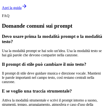
Apri la guida
FAQ
Domande comuni sui prompt
Devo usare prima la modalità prompt o la modalità
testo?
Usa la modalità prompt se hai solo un'idea. Usa la modalità testo se
hai già parole che devono comparire nella canzone.
Il prompt di stile può cambiare il mio testo?
Il prompt di stile deve guidare musica e direzione vocale. Mantieni
le parole importanti nel campo testo, così restano centrali nella
canzone.
E se voglio una traccia strumentale?
Attiva la modalità strumentale e scrivi il prompt intorno a suono,
strumenti, tempo, arrangiamento, atmosfera e caso d'uso della