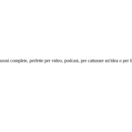
zoni complete, perfette per video, podcast, per catturare un'idea o per 