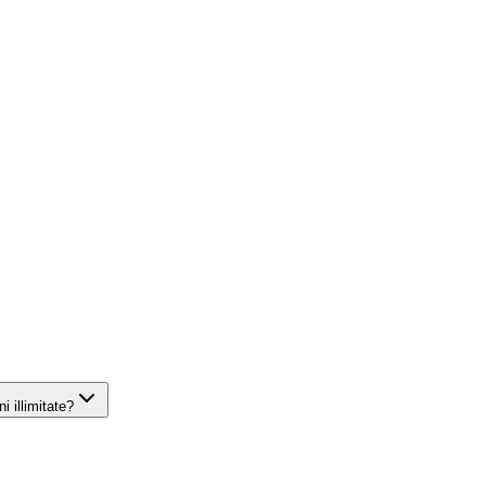
 illimitate?