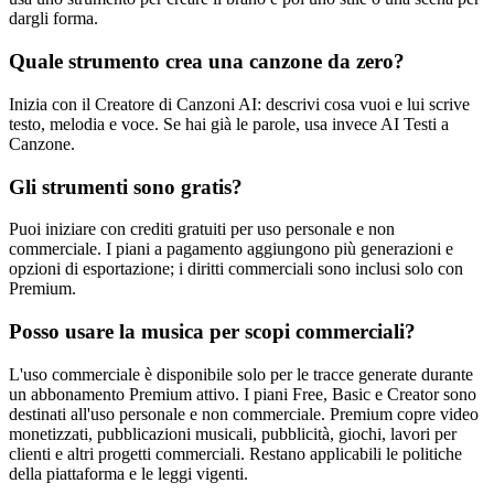
dargli forma.
Quale strumento crea una canzone da zero?
Inizia con il Creatore di Canzoni AI: descrivi cosa vuoi e lui scrive
testo, melodia e voce. Se hai già le parole, usa invece AI Testi a
Canzone.
Gli strumenti sono gratis?
Puoi iniziare con crediti gratuiti per uso personale e non
commerciale. I piani a pagamento aggiungono più generazioni e
opzioni di esportazione; i diritti commerciali sono inclusi solo con
Premium.
Posso usare la musica per scopi commerciali?
L'uso commerciale è disponibile solo per le tracce generate durante
un abbonamento Premium attivo. I piani Free, Basic e Creator sono
destinati all'uso personale e non commerciale. Premium copre video
monetizzati, pubblicazioni musicali, pubblicità, giochi, lavori per
clienti e altri progetti commerciali. Restano applicabili le politiche
della piattaforma e le leggi vigenti.