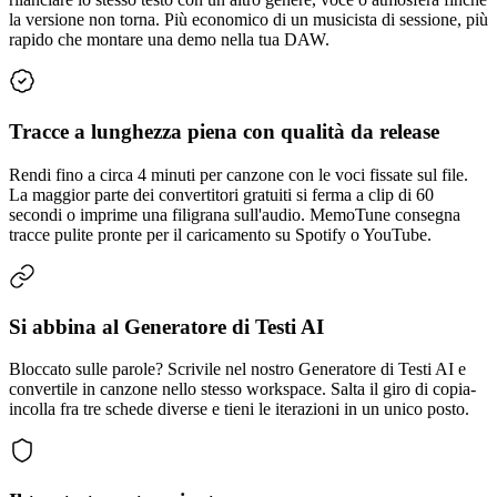
la versione non torna. Più economico di un musicista di sessione, più
rapido che montare una demo nella tua DAW.
Tracce a lunghezza piena con qualità da release
Rendi fino a circa 4 minuti per canzone con le voci fissate sul file.
La maggior parte dei convertitori gratuiti si ferma a clip di 60
secondi o imprime una filigrana sull'audio. MemoTune consegna
tracce pulite pronte per il caricamento su Spotify o YouTube.
Si abbina al Generatore di Testi AI
Bloccato sulle parole? Scrivile nel nostro Generatore di Testi AI e
convertile in canzone nello stesso workspace. Salta il giro di copia-
incolla fra tre schede diverse e tieni le iterazioni in un unico posto.