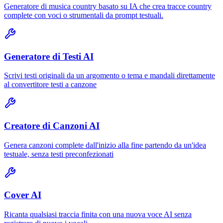
Generatore di musica country basato su IA che crea tracce country
complete con voci o strumentali da prompt testuali.
Generatore di Testi AI
Scrivi testi originali da un argomento o tema e mandali direttamente
al convertitore testi a canzone
Creatore di Canzoni AI
Genera canzoni complete dall'inizio alla fine partendo da un'idea
testuale, senza testi preconfezionati
Cover AI
Ricanta qualsiasi traccia finita con una nuova voce AI senza