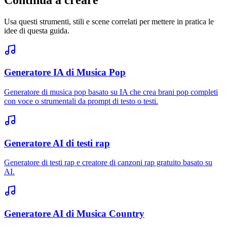
Usa questi strumenti, stili e scene correlati per mettere in pratica le
idee di questa guida.
Generatore IA di Musica Pop
Generatore di musica pop basato su IA che crea brani pop completi
con voce o strumentali da prompt di testo o testi.
Generatore AI di testi rap
Generatore di testi rap e creatore di canzoni rap gratuito basato su
AI.
Generatore AI di Musica Country