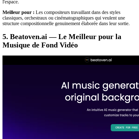
l'espace.
Meilleur pour :
Les compositeurs travaillant dans des styles
classiques, orchestraux ou cinématographiques qui veulent une
structure compositionnelle genuinement élaborée dans leur sortie.
5. Beatoven.ai — Le Meilleur pour la
Musique de Fond Vidéo