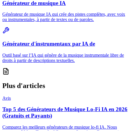
Générateur de musique IA
Générateur de musique IA qui crée des pistes complètes, avec voix
ou instrumentales, à partir de textes ou de paroles.
Générateur d'instrumentaux par IA de
Outil basé sur l’IA qui génère de la musique instrumentale libre de
droits à partir de descriptions textuelles.
Plus d'articles
Avis
Top 5 des Générateurs de Musique Lo-Fi IA en 2026
(Gratuits et Payants)
Comparez les meilleurs générateurs de musique lo-fi IA. Nous