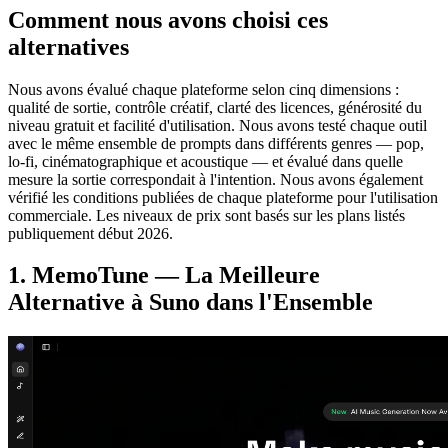
Comment nous avons choisi ces
alternatives
Nous avons évalué chaque plateforme selon cinq dimensions :
qualité de sortie, contrôle créatif, clarté des licences, générosité du
niveau gratuit et facilité d'utilisation. Nous avons testé chaque outil
avec le même ensemble de prompts dans différents genres — pop,
lo-fi, cinématographique et acoustique — et évalué dans quelle
mesure la sortie correspondait à l'intention. Nous avons également
vérifié les conditions publiées de chaque plateforme pour l'utilisation
commerciale. Les niveaux de prix sont basés sur les plans listés
publiquement début 2026.
1. MemoTune — La Meilleure
Alternative à Suno dans l'Ensemble