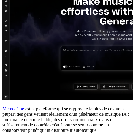
MemoTune
est la plateforme qui se rapproche le plus de ce que la
plupart des gens veulent réellement d'un générateur de musique IA :
une qualité de sortie fiable, des droits commerciaux clairs et
suffisamment de contrôle créatif pour se sentir comme un
collaborateur plutôt qu'un distributeur automatique.