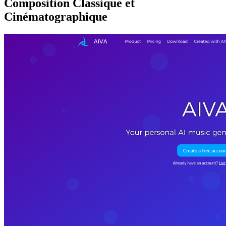
Composition Classique et
Cinématographique