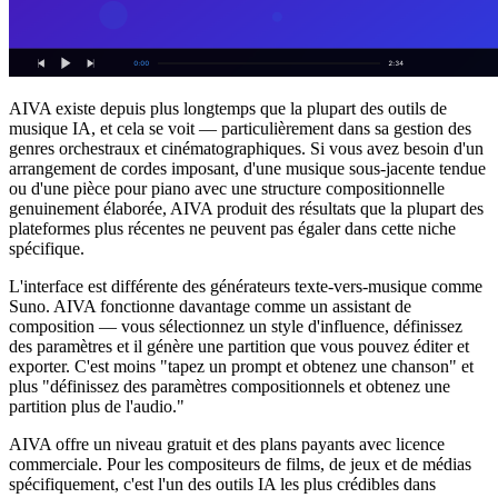
AIVA existe depuis plus longtemps que la plupart des outils de
musique IA, et cela se voit — particulièrement dans sa gestion des
genres orchestraux et cinématographiques. Si vous avez besoin d'un
arrangement de cordes imposant, d'une musique sous-jacente tendue
ou d'une pièce pour piano avec une structure compositionnelle
genuinement élaborée, AIVA produit des résultats que la plupart des
plateformes plus récentes ne peuvent pas égaler dans cette niche
spécifique.
L'interface est différente des générateurs texte-vers-musique comme
Suno. AIVA fonctionne davantage comme un assistant de
composition — vous sélectionnez un style d'influence, définissez
des paramètres et il génère une partition que vous pouvez éditer et
exporter. C'est moins "tapez un prompt et obtenez une chanson" et
plus "définissez des paramètres compositionnels et obtenez une
partition plus de l'audio."
AIVA offre un niveau gratuit et des plans payants avec licence
commerciale. Pour les compositeurs de films, de jeux et de médias
spécifiquement, c'est l'un des outils IA les plus crédibles dans