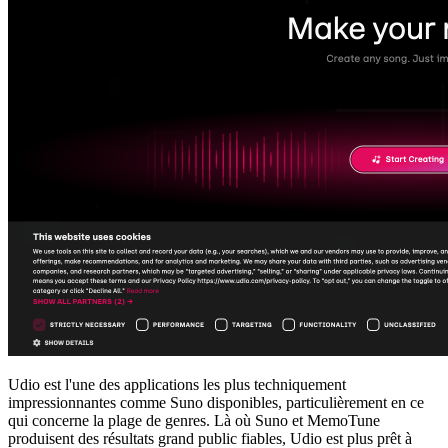
Udio est l'une des applications les plus techniquement
impressionnantes comme Suno disponibles, particulièrement en ce
qui concerne la plage de genres. Là où Suno et MemoTune
produisent des résultats grand public fiables, Udio est plus prêt à