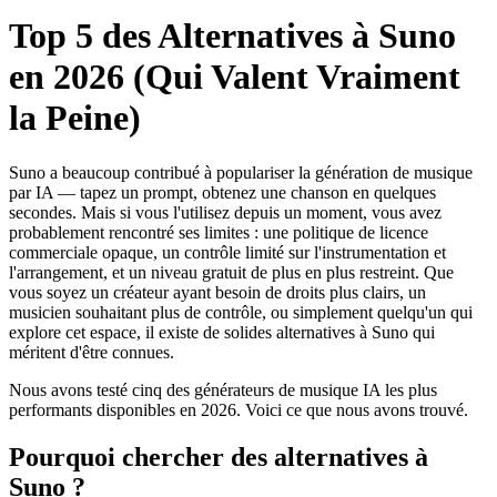
Top 5 des Alternatives à Suno
en 2026 (Qui Valent Vraiment
la Peine)
Suno a beaucoup contribué à populariser la génération de musique
par IA — tapez un prompt, obtenez une chanson en quelques
secondes. Mais si vous l'utilisez depuis un moment, vous avez
probablement rencontré ses limites : une politique de licence
commerciale opaque, un contrôle limité sur l'instrumentation et
l'arrangement, et un niveau gratuit de plus en plus restreint. Que
vous soyez un créateur ayant besoin de droits plus clairs, un
musicien souhaitant plus de contrôle, ou simplement quelqu'un qui
explore cet espace, il existe de solides alternatives à Suno qui
méritent d'être connues.
Nous avons testé cinq des générateurs de musique IA les plus
performants disponibles en 2026. Voici ce que nous avons trouvé.
Pourquoi chercher des alternatives à
Suno ?