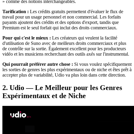
» comme des notions interchangeables.
Tarification :
Les crédits gratuits permettent d'évaluer le flux de
travail pour un usage personnel et non commercial. Les forfaits
payants ajoutent des crédits et des options d'export, tandis que
Premium est le seul forfait qui inclut des droits commerciaux.
Pour qui c'est le mieux :
Les créateurs qui veulent la facilité
d'utilisation de Suno avec de meilleurs droits commerciaux et plus
de contrôle sur la sortie. Également excellent pour les producteurs
vidéo et les musiciens recherchant des outils axés sur l'instrumental.
Qui pourrait préférer autre chose :
Si vous voulez spécifiquement
les sorties de genres les plus expérimentaux ou de niche et êtes prêt à
accepter plus de variabilité, Udio va plus loin dans cette direction.
2. Udio — Le Meilleur pour les Genres
Expérimentaux et de Niche