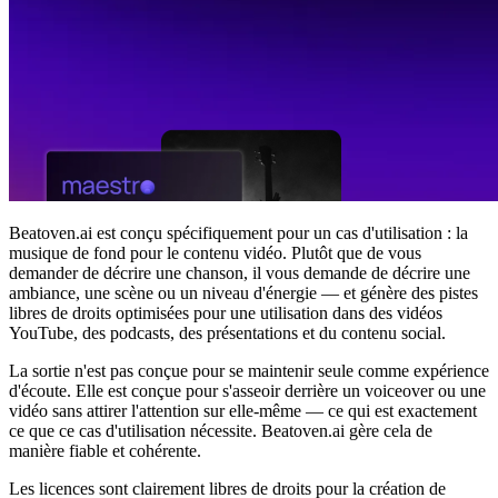
Beatoven.ai est conçu spécifiquement pour un cas d'utilisation : la
musique de fond pour le contenu vidéo. Plutôt que de vous
demander de décrire une chanson, il vous demande de décrire une
ambiance, une scène ou un niveau d'énergie — et génère des pistes
libres de droits optimisées pour une utilisation dans des vidéos
YouTube, des podcasts, des présentations et du contenu social.
La sortie n'est pas conçue pour se maintenir seule comme expérience
d'écoute. Elle est conçue pour s'asseoir derrière un voiceover ou une
vidéo sans attirer l'attention sur elle-même — ce qui est exactement
ce que ce cas d'utilisation nécessite. Beatoven.ai gère cela de
manière fiable et cohérente.
Les licences sont clairement libres de droits pour la création de