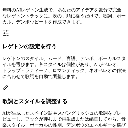
無料のAIレゲトン生成で、あなたのアイデアを数分で完全
なレゲトントラックに。次の手順に従うだけで、歌詞、ボー
カル、デンボウビートを作成できます。
レゲトンの設定を行う
レゲトンのスタイル、ムード、言語、テンポ、ボーカルスタ
イルを選びます。各スタイルは個性があり、AIがペレオ、
トラップ・ラティーノ、ロマンティック、ネオペレオの作法
に合わせて歌詞を自動で調整します。
歌詞とスタイルを調整する
AIが生成したスペイン語やスパングリッシュの歌詞をプレ
ビューし、フックが弾むまで再生成または編集してから、音
楽スタイル、ボーカルの性別、デンボウのエネルギーを選び