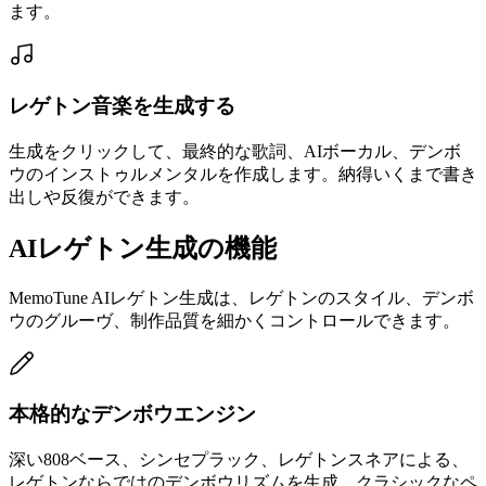
ます。
レゲトン音楽を生成する
生成をクリックして、最終的な歌詞、AIボーカル、デンボ
ウのインストゥルメンタルを作成します。納得いくまで書き
出しや反復ができます。
AIレゲトン生成の機能
MemoTune AIレゲトン生成は、レゲトンのスタイル、デンボ
ウのグルーヴ、制作品質を細かくコントロールできます。
本格的なデンボウエンジン
深い808ベース、シンセプラック、レゲトンスネアによる、
レゲトンならではのデンボウリズムを生成。クラシックなペ