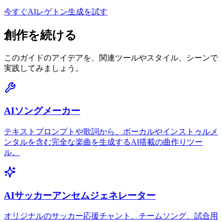
今すぐAIレゲトン生成を試す
創作を続ける
このガイドのアイデアを、関連ツールやスタイル、シーンで
実践してみましょう。
AIソングメーカー
テキストプロンプトや歌詞から、ボーカルやインストゥルメ
ンタルを含む完全な楽曲を生成するAI搭載の曲作りツー
ル。
AIサッカーアンセムジェネレーター
オリジナルのサッカー応援チャント、チームソング、試合用