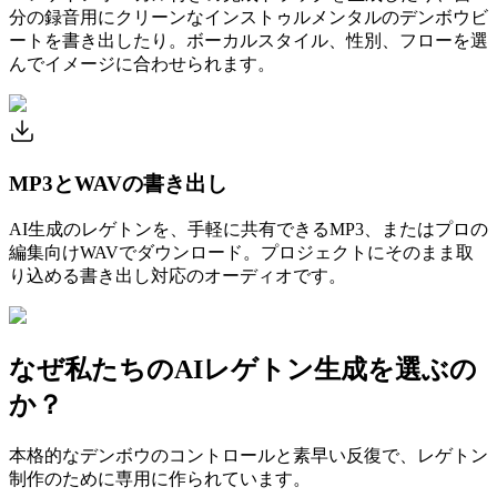
分の録音用にクリーンなインストゥルメンタルのデンボウビ
ートを書き出したり。ボーカルスタイル、性別、フローを選
んでイメージに合わせられます。
MP3とWAVの書き出し
AI生成のレゲトンを、手軽に共有できるMP3、またはプロの
編集向けWAVでダウンロード。プロジェクトにそのまま取
り込める書き出し対応のオーディオです。
なぜ私たちのAIレゲトン生成を選ぶの
か？
本格的なデンボウのコントロールと素早い反復で、レゲトン
制作のために専用に作られています。