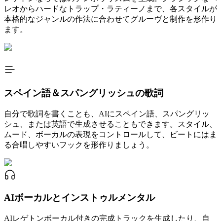
レオからハードなトラップ・ラティーノまで、各スタイルが
本格的なジャンルの作法に合わせてグルーヴと制作を形作り
ます。
スペイン語＆スパングリッシュの歌詞
自分で歌詞を書くことも、AIにスペイン語、スパングリッ
シュ、または英語で生成させることもできます。スタイル、
ムード、ボーカルの表現をコントロールして、ビートにはま
る合唱しやすいフックを形作りましょう。
AIボーカルとインストゥルメンタル
AIレゲトンボーカル付きの完成トラックを生成したり、自