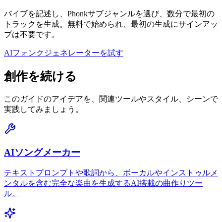
バイブを記述し、Phonkサブジャンルを選び、数分で最初の
トラックを生成。無料で始められ、最初の生成にサインアッ
プは不要です。
AIフォンクジェネレーターを試す
創作を続ける
このガイドのアイデアを、関連ツールやスタイル、シーンで
実践してみましょう。
AIソングメーカー
テキストプロンプトや歌詞から、ボーカルやインストゥルメ
ンタルを含む完全な楽曲を生成するAI搭載の曲作りツー
ル。