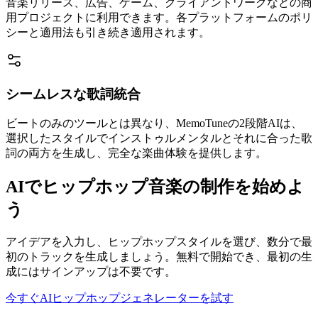
音楽リリース、広告、ゲーム、クライアントワークなどの商
用プロジェクトに利用できます。各プラットフォームのポリ
シーと適用法も引き続き適用されます。
シームレスな歌詞統合
ビートのみのツールとは異なり、MemoTuneの2段階AIは、
選択したスタイルでインストゥルメンタルとそれに合った歌
詞の両方を生成し、完全な楽曲体験を提供します。
AIでヒップホップ音楽の制作を始めよ
う
アイデアを入力し、ヒップホップスタイルを選び、数分で最
初のトラックを生成しましょう。無料で開始でき、最初の生
成にはサインアップは不要です。
今すぐAIヒップホップジェネレーターを試す