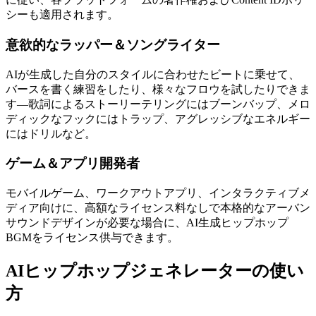
シーも適用されます。
意欲的なラッパー＆ソングライター
AIが生成した自分のスタイルに合わせたビートに乗せて、
バースを書く練習をしたり、様々なフロウを試したりできま
す—歌詞によるストーリーテリングにはブーンバップ、メロ
ディックなフックにはトラップ、アグレッシブなエネルギー
にはドリルなど。
ゲーム＆アプリ開発者
モバイルゲーム、ワークアウトアプリ、インタラクティブメ
ディア向けに、高額なライセンス料なしで本格的なアーバン
サウンドデザインが必要な場合に、AI生成ヒップホップ
BGMをライセンス供与できます。
AIヒップホップジェネレーターの使い
方