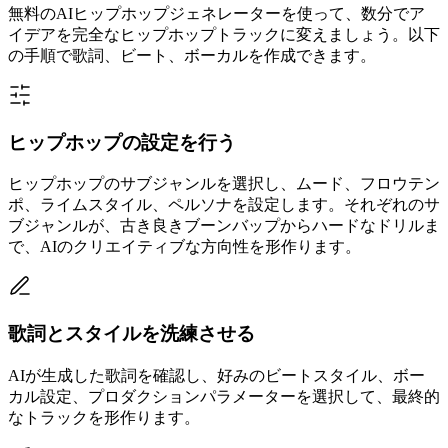
無料のAIヒップホップジェネレーターを使って、数分でア
イデアを完全なヒップホップトラックに変えましょう。以下
の手順で歌詞、ビート、ボーカルを作成できます。
ヒップホップの設定を行う
ヒップホップのサブジャンルを選択し、ムード、フロウテン
ポ、ライムスタイル、ペルソナを設定します。それぞれのサ
ブジャンルが、古き良きブーンバップからハードなドリルま
で、AIのクリエイティブな方向性を形作ります。
歌詞とスタイルを洗練させる
AIが生成した歌詞を確認し、好みのビートスタイル、ボー
カル設定、プロダクションパラメーターを選択して、最終的
なトラックを形作ります。