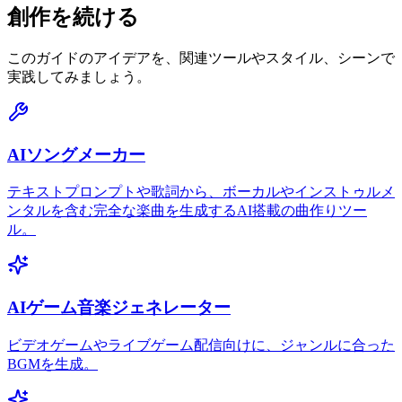
創作を続ける
このガイドのアイデアを、関連ツールやスタイル、シーンで
実践してみましょう。
AIソングメーカー
テキストプロンプトや歌詞から、ボーカルやインストゥルメ
ンタルを含む完全な楽曲を生成するAI搭載の曲作りツー
ル。
AIゲーム音楽ジェネレーター
ビデオゲームやライブゲーム配信向けに、ジャンルに合った
BGMを生成。