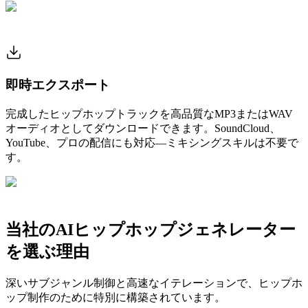
即時エクスポート
完成したヒップホップトラックを高品質なMP3またはWAV
オーディオとしてダウンロードできます。SoundCloud、
YouTube、プロの配信にも対応—ミキシングスキルは不要で
す。
当社のAIヒップホップジェネレーター
を選ぶ理由
深いサブジャンル制御と高速なイテレーションで、ヒップホ
ップ制作のために特別に構築されています。