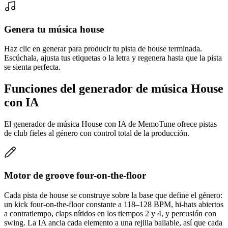
Genera tu música house
Haz clic en generar para producir tu pista de house terminada.
Escúchala, ajusta tus etiquetas o la letra y regenera hasta que la pista
se sienta perfecta.
Funciones del generador de música House
con IA
El generador de música House con IA de MemoTune ofrece pistas
de club fieles al género con control total de la producción.
Motor de groove four-on-the-floor
Cada pista de house se construye sobre la base que define el género:
un kick four-on-the-floor constante a 118–128 BPM, hi-hats abiertos
a contratiempo, claps nítidos en los tiempos 2 y 4, y percusión con
swing. La IA ancla cada elemento a una rejilla bailable, así que cada