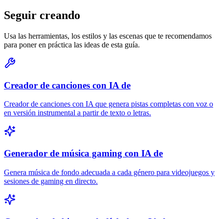
Seguir creando
Usa las herramientas, los estilos y las escenas que te recomendamos
para poner en práctica las ideas de esta guía.
Creador de canciones con IA de
Creador de canciones con IA que genera pistas completas con voz o
en versión instrumental a partir de texto o letras.
Generador de música gaming con IA de
Genera música de fondo adecuada a cada género para videojuegos y
sesiones de gaming en directo.