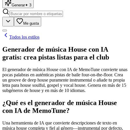
Generar
✦
3
Me gusta
Todos los estilos
Generador de música House con IA
gratis: crea pistas listas para el club
El generador de música House con IA de MemoTune convierte unas
pocas palabras en auténticas pistas de baile four-on-the-floor. Crea
un groove de deep house puramente instrumental o añade tu propia
letra para house soulful, gospel y vocal house. Genera en más de 15
subgéneros de house y en más de 10 idiomas.
¿Qué es el generador de música House
con IA de MemoTune?
Una herramienta de IA que convierte descripciones de texto en
música house completa y fiel al género—instrumental por defecto,