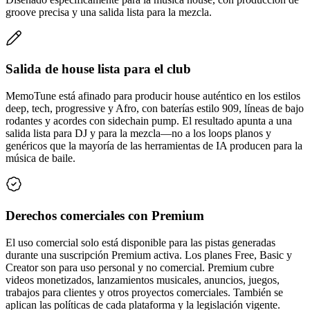
groove precisa y una salida lista para la mezcla.
Salida de house lista para el club
MemoTune está afinado para producir house auténtico en los estilos
deep, tech, progressive y Afro, con baterías estilo 909, líneas de bajo
rodantes y acordes con sidechain pump. El resultado apunta a una
salida lista para DJ y para la mezcla—no a los loops planos y
genéricos que la mayoría de las herramientas de IA producen para la
música de baile.
Derechos comerciales con Premium
El uso comercial solo está disponible para las pistas generadas
durante una suscripción Premium activa. Los planes Free, Basic y
Creator son para uso personal y no comercial. Premium cubre
videos monetizados, lanzamientos musicales, anuncios, juegos,
trabajos para clientes y otros proyectos comerciales. También se
aplican las políticas de cada plataforma y la legislación vigente.