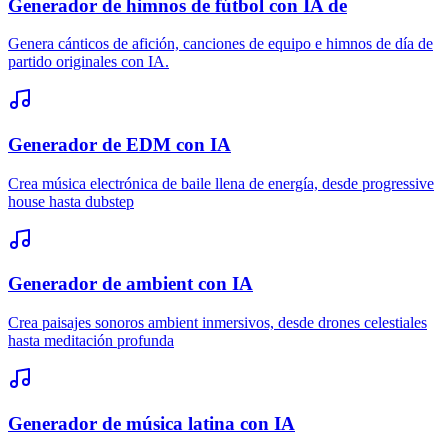
Generador de himnos de fútbol con IA de
Genera cánticos de afición, canciones de equipo e himnos de día de
partido originales con IA.
Generador de EDM con IA
Crea música electrónica de baile llena de energía, desde progressive
house hasta dubstep
Generador de ambient con IA
Crea paisajes sonoros ambient inmersivos, desde drones celestiales
hasta meditación profunda
Generador de música latina con IA