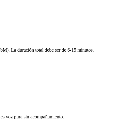
. La duración total debe ser de 6-15 minutos.
ya es voz pura sin acompañamiento.