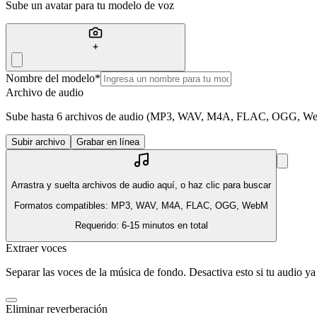
Sube un avatar para tu modelo de voz
Nombre del modelo
*
Archivo de audio
Sube hasta 6 archivos de audio (MP3, WAV, M4A, FLAC, OGG, WebM)
Subir archivo
Grabar en línea
Arrastra y suelta archivos de audio aquí, o haz clic para buscar
Formatos compatibles: MP3, WAV, M4A, FLAC, OGG, WebM
Requerido: 6-15 minutos en total
Extraer voces
Separar las voces de la música de fondo. Desactiva esto si tu audio 
Eliminar reverberación