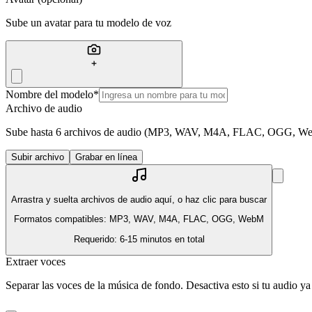
Sube un avatar para tu modelo de voz
Nombre del modelo
*
Archivo de audio
Sube hasta 6 archivos de audio (MP3, WAV, M4A, FLAC, OGG, WebM)
Subir archivo
Grabar en línea
Arrastra y suelta archivos de audio aquí, o haz clic para buscar
Formatos compatibles: MP3, WAV, M4A, FLAC, OGG, WebM
Requerido: 6-15 minutos en total
Extraer voces
Separar las voces de la música de fondo. Desactiva esto si tu audio 