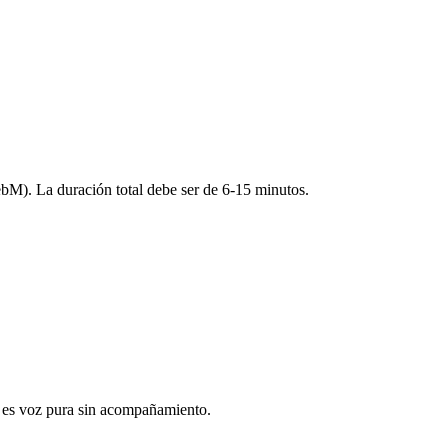
. La duración total debe ser de 6-15 minutos.
ya es voz pura sin acompañamiento.