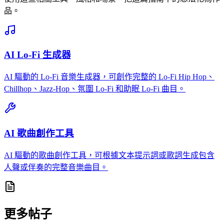
品。
AI Lo-Fi 生成器
AI 驅動的 Lo-Fi 音樂生成器，可創作完整的 Lo-Fi Hip Hop、
Chillhop、Jazz-Hop、氛圍 Lo-Fi 和助眠 Lo-Fi 曲目。
AI 歌曲創作工具
AI 驅動的歌曲創作工具，可根據文本提示詞或歌詞生成包含
人聲或伴奏的完整音樂曲目。
更多帖子