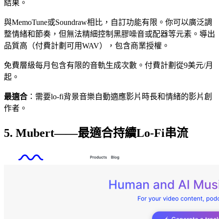
結果。
與MemoTune或Soundraw相比，自訂功能有限。你可以廣泛調
整情緒和節奏，但無法精細控制黑膠噪音或配器等元素。導出
品質高（付費計劃可用WAV），包含商業授權。
免費層級每月包含有限的音軌生成次數。付費計劃從9美元/月
起。
最適合
：需要lo-fi背景音樂自動適應影片時長和情緒的影片創
作者。
5. Mubert——最適合持續Lo-Fi串流