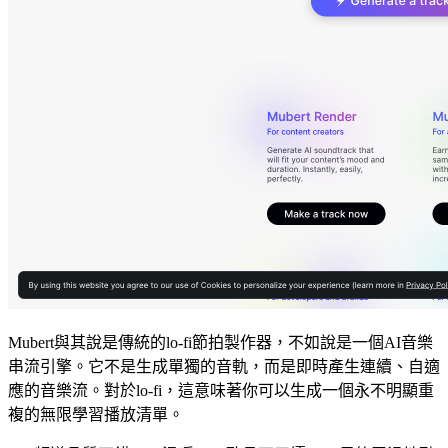
Mubert與其說是傳統的lo-fi節拍製作器，不如說是一個AI音樂
串流引擎。它不是生成單獨的音軌，而是即時產生連續、自適
應的音樂流。對於lo-fi，這意味著你可以生成一個永不明顯重
複的無限學習播放清單。