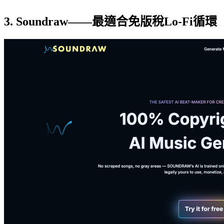
3. Soundraw——最適合免版稅Lo-Fi循環