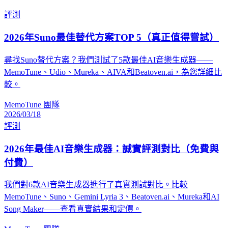
評測
2026年Suno最佳替代方案TOP 5（真正值得嘗試）
尋找Suno替代方案？我們測試了5款最佳AI音樂生成器——
MemoTune、Udio、Mureka、AIVA和Beatoven.ai，為您詳細比
較。
MemoTune 團隊
2026/03/18
評測
2026年最佳AI音樂生成器：誠實評測對比（免費與
付費）
我們對6款AI音樂生成器進行了真實測試對比。比較
MemoTune、Suno、Gemini Lyria 3、Beatoven.ai、Mureka和AI
Song Maker——查看真實結果和定價。