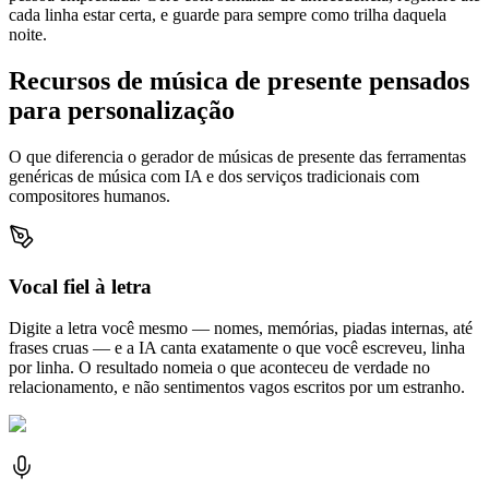
cada linha estar certa, e guarde para sempre como trilha daquela
noite.
Recursos de música de presente pensados
para personalização
O que diferencia o gerador de músicas de presente das ferramentas
genéricas de música com IA e dos serviços tradicionais com
compositores humanos.
Vocal fiel à letra
Digite a letra você mesmo — nomes, memórias, piadas internas, até
frases cruas — e a IA canta exatamente o que você escreveu, linha
por linha. O resultado nomeia o que aconteceu de verdade no
relacionamento, e não sentimentos vagos escritos por um estranho.