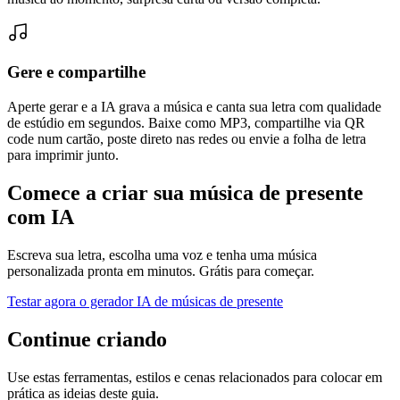
Gere e compartilhe
Aperte gerar e a IA grava a música e canta sua letra com qualidade
de estúdio em segundos. Baixe como MP3, compartilhe via QR
code num cartão, poste direto nas redes ou envie a folha de letra
para imprimir junto.
Comece a criar sua música de presente
com IA
Escreva sua letra, escolha uma voz e tenha uma música
personalizada pronta em minutos. Grátis para começar.
Testar agora o gerador IA de músicas de presente
Continue criando
Use estas ferramentas, estilos e cenas relacionados para colocar em
prática as ideias deste guia.