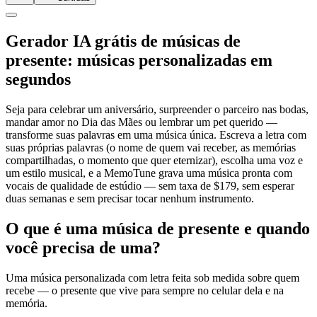
Gerador IA grátis de músicas de
presente: músicas personalizadas em
segundos
Seja para celebrar um aniversário, surpreender o parceiro nas bodas,
mandar amor no Dia das Mães ou lembrar um pet querido —
transforme suas palavras em uma música única. Escreva a letra com
suas próprias palavras (o nome de quem vai receber, as memórias
compartilhadas, o momento que quer eternizar), escolha uma voz e
um estilo musical, e a MemoTune grava uma música pronta com
vocais de qualidade de estúdio — sem taxa de $179, sem esperar
duas semanas e sem precisar tocar nenhum instrumento.
O que é uma música de presente e quando
você precisa de uma?
Uma música personalizada com letra feita sob medida sobre quem
recebe — o presente que vive para sempre no celular dela e na
memória.