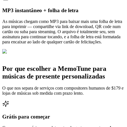
MP3 instantâneo + folha de letra
As músicas chegam como MP3 para baixar mais uma folha de letra
para imprimir — compartilhe via link de download, QR code num
cartão ou suba para streaming. O arquivo é totalmente seu, sem
assinatura para continuar tocando, e a folha de letra está formatada
para encaixar ao lado de qualquer cartão de felicitações.
Por que escolher a MemoTune para
músicas de presente personalizadas
O que nos separa de serviços com compositores humanos de $179 e
lojas de músicas sob medida com prazo lento.
Grátis para começar