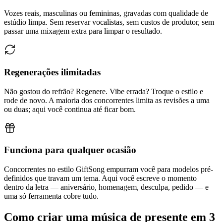
Vozes reais, masculinas ou femininas, gravadas com qualidade de
estúdio limpa. Sem reservar vocalistas, sem custos de produtor, sem
passar uma mixagem extra para limpar o resultado.
Regenerações ilimitadas
Não gostou do refrão? Regenere. Vibe errada? Troque o estilo e
rode de novo. A maioria dos concorrentes limita as revisões a uma
ou duas; aqui você continua até ficar bom.
Funciona para qualquer ocasião
Concorrentes no estilo GiftSong empurram você para modelos pré-
definidos que travam um tema. Aqui você escreve o momento
dentro da letra — aniversário, homenagem, desculpa, pedido — e
uma só ferramenta cobre tudo.
Como criar uma música de presente em 3