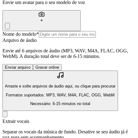
Envie um avatar para o seu modelo de voz
Nome do modelo
*
Arquivo de áudio
Envie até 6 arquivos de áudio (MP3, WAV, M4A, FLAC, OGG,
WebM). A duração total deve ser de 6-15 minutos.
Enviar arquivo
Gravar online
Arraste e solte arquivos de áudio aqui, ou clique para procurar
Formatos suportados: MP3, WAV, M4A, FLAC, OGG, WebM
Necessário: 6-15 minutos no total
Extrair vocais
Separar os vocais da música de fundo. Desative se seu áudio já é
voz pura sem acompanhamento.