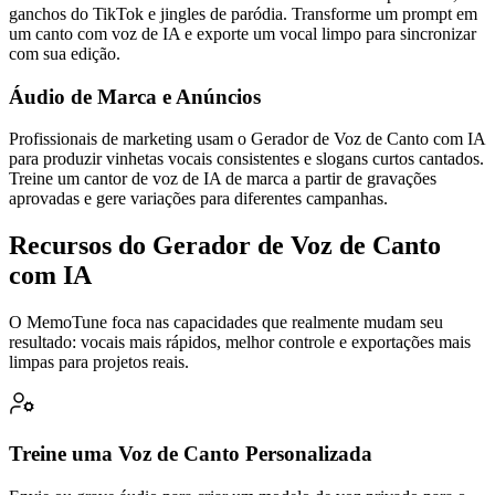
ganchos do TikTok e jingles de paródia. Transforme um prompt em
um canto com voz de IA e exporte um vocal limpo para sincronizar
com sua edição.
Áudio de Marca e Anúncios
Profissionais de marketing usam o Gerador de Voz de Canto com IA
para produzir vinhetas vocais consistentes e slogans curtos cantados.
Treine um cantor de voz de IA de marca a partir de gravações
aprovadas e gere variações para diferentes campanhas.
Recursos do Gerador de Voz de Canto
com IA
O MemoTune foca nas capacidades que realmente mudam seu
resultado: vocais mais rápidos, melhor controle e exportações mais
limpas para projetos reais.
Treine uma Voz de Canto Personalizada