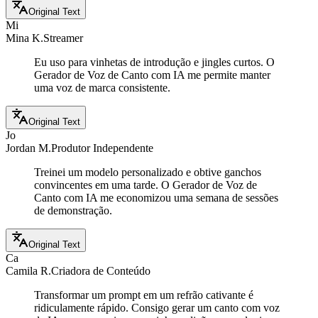
Original Text
Mi
Mina K.
Streamer
Eu uso para vinhetas de introdução e jingles curtos. O
Gerador de Voz de Canto com IA me permite manter
uma voz de marca consistente.
Original Text
Jo
Jordan M.
Produtor Independente
Treinei um modelo personalizado e obtive ganchos
convincentes em uma tarde. O Gerador de Voz de
Canto com IA me economizou uma semana de sessões
de demonstração.
Original Text
Ca
Camila R.
Criadora de Conteúdo
Transformar um prompt em um refrão cativante é
ridiculamente rápido. Consigo gerar um canto com voz