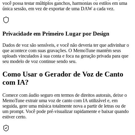
você possa testar múltiplos ganchos, harmonias ou estilos em uma
única sessão, em vez de exportar de uma DAW a cada vez.
Privacidade em Primeiro Lugar por Design
Dados de voz são sensíveis, e você não deveria ter que adivinhar o
que acontece com suas gravações. O MemoTune mantém seus
uploads vinculados à sua conta e foca na geração privada para que
seu modelo de voz continue sendo seu.
Como Usar o Gerador de Voz de Canto
com IA?
Comece com áudio seguro em termos de direitos autorais, deixe o
MemoTune extrair uma voz de canto com IA utilizável e, em
seguida, gere uma música totalmente nova a partir de letras ou de
um prompt. Você pode pré-visualizar rapidamente e baixar quando
estiver certo.