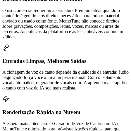
O uso comercial requer uma assinatura Premium ativa quando o
conteúdo é gerado e os direitos necessários para todo o material
enviado ou usado como fonte. MemoTune não concede direitos
sobre gravações, composições, letras, vozes, marcas ou artes de
terceiros. As políticas da plataforma e as leis aplicáveis continuam
válidas.
Entradas Limpas, Melhores Saídas
A clonagem de voz de canto depende da qualidade da entrada; áudio
bagunçado força você a uma limpeza manual. Com o isolamento
vocal automático, o gerador de vocais com IA aprende mais rápido e
o canto com voz de IA soa mais realista.
Renderização Rápida na Nuvem
A espera mata a iteração. O Gerador de Voz de Canto com IA da
MemoTune é otimizado para pré-visualizações rápidas, para que