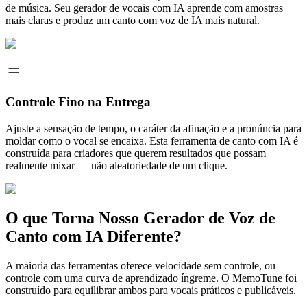
de música. Seu gerador de vocais com IA aprende com amostras
mais claras e produz um canto com voz de IA mais natural.
Controle Fino na Entrega
Ajuste a sensação de tempo, o caráter da afinação e a pronúncia para
moldar como o vocal se encaixa. Esta ferramenta de canto com IA é
construída para criadores que querem resultados que possam
realmente mixar — não aleatoriedade de um clique.
O que Torna Nosso Gerador de Voz de
Canto com IA Diferente?
A maioria das ferramentas oferece velocidade sem controle, ou
controle com uma curva de aprendizado íngreme. O MemoTune foi
construído para equilibrar ambos para vocais práticos e publicáveis.