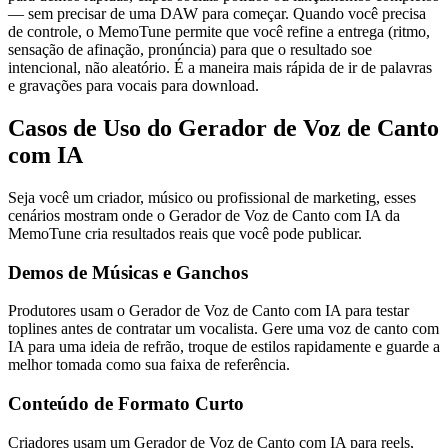
— sem precisar de uma DAW para começar. Quando você precisa
de controle, o MemoTune permite que você refine a entrega (ritmo,
sensação de afinação, pronúncia) para que o resultado soe
intencional, não aleatório. É a maneira mais rápida de ir de palavras
e gravações para vocais para download.
Casos de Uso do Gerador de Voz de Canto
com IA
Seja você um criador, músico ou profissional de marketing, esses
cenários mostram onde o Gerador de Voz de Canto com IA da
MemoTune cria resultados reais que você pode publicar.
Demos de Músicas e Ganchos
Produtores usam o Gerador de Voz de Canto com IA para testar
toplines antes de contratar um vocalista. Gere uma voz de canto com
IA para uma ideia de refrão, troque de estilos rapidamente e guarde a
melhor tomada como sua faixa de referência.
Conteúdo de Formato Curto
Criadores usam um Gerador de Voz de Canto com IA para reels,