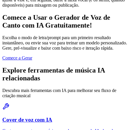
disponíveis) para mixagem ou publicação.
Comece a Usar o Gerador de Voz de
Canto com IA Gratuitamente!
Escolha o modo de letra/prompt para um primeiro resultado
instantâneo, ou envie sua voz para treinar um modelo personalizado.
Gere, pré-visualize e baixe com baixo risco e iteração rápida.
Comece a Gerar
Explore ferramentas de música IA
relacionadas
Descubra mais ferramentas com IA para melhorar seu fluxo de
criação musical
Cover de voz com IA