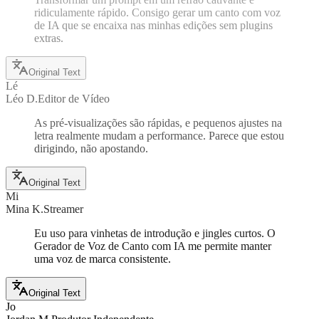
ridiculamente rápido. Consigo gerar um canto com voz
de IA que se encaixa nas minhas edições sem plugins
extras.
Original Text
Lé
Léo D.
Editor de Vídeo
As pré-visualizações são rápidas, e pequenos ajustes na
letra realmente mudam a performance. Parece que estou
dirigindo, não apostando.
Original Text
Mi
Mina K.
Streamer
Eu uso para vinhetas de introdução e jingles curtos. O
Gerador de Voz de Canto com IA me permite manter
uma voz de marca consistente.
Original Text
Jo