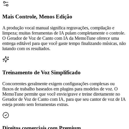
Mais Controle, Menos Edição
A produção vocal manual significa regravações, compilação e
limpeza; muitas ferramentas de IA pulam completamente o controle.
O Gerador de Voz de Canto com IA da MemoTune oferece uma
entrega editável para que você gaste tempo finalizando músicas, não
lutando com os resultados.
Treinamento de Voz Simplificado
Concorrentes geralmente exigem configurações complexas ou
fluxos de trabalho baseados em plugins para modelos de voz. O
MemoTune permite que você envie/grave e treine diretamente no
Gerador de Voz de Canto com IA, para que seu cantor de voz de IA
esteja pronto sem ferramentas extras.
Direitos comerciais com Premium