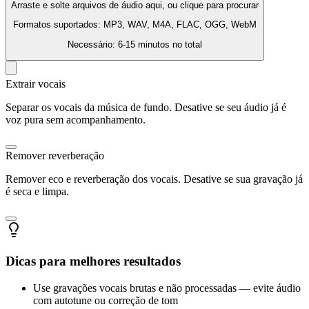
Arraste e solte arquivos de áudio aqui, ou clique para procurar
Formatos suportados: MP3, WAV, M4A, FLAC, OGG, WebM
Necessário: 6-15 minutos no total
Extrair vocais
Separar os vocais da música de fundo. Desative se seu áudio já é
voz pura sem acompanhamento.
Remover reverberação
Remover eco e reverberação dos vocais. Desative se sua gravação já
é seca e limpa.
Dicas para melhores resultados
Use gravações vocais brutas e não processadas — evite áudio
com autotune ou correção de tom