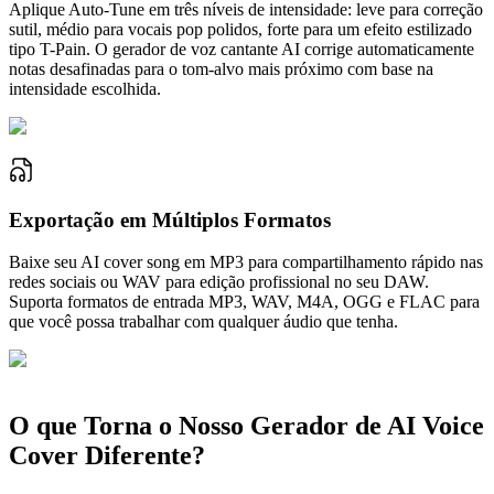
Aplique Auto-Tune em três níveis de intensidade: leve para correção
sutil, médio para vocais pop polidos, forte para um efeito estilizado
tipo T-Pain. O gerador de voz cantante AI corrige automaticamente
notas desafinadas para o tom-alvo mais próximo com base na
intensidade escolhida.
Exportação em Múltiplos Formatos
Baixe seu AI cover song em MP3 para compartilhamento rápido nas
redes sociais ou WAV para edição profissional no seu DAW.
Suporta formatos de entrada MP3, WAV, M4A, OGG e FLAC para
que você possa trabalhar com qualquer áudio que tenha.
O que Torna o Nosso Gerador de AI Voice
Cover Diferente?