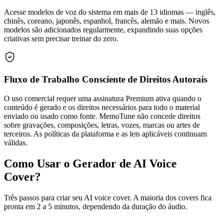
Acesse modelos de voz do sistema em mais de 13 idiomas — inglês,
chinês, coreano, japonês, espanhol, francês, alemão e mais. Novos
modelos são adicionados regularmente, expandindo suas opções
criativas sem precisar treinar do zero.
Fluxo de Trabalho Consciente de Direitos Autorais
O uso comercial requer uma assinatura Premium ativa quando o
conteúdo é gerado e os direitos necessários para todo o material
enviado ou usado como fonte. MemoTune não concede direitos
sobre gravações, composições, letras, vozes, marcas ou artes de
terceiros. As políticas da plataforma e as leis aplicáveis continuam
válidas.
Como Usar o Gerador de AI Voice
Cover?
Três passos para criar seu AI voice cover. A maioria dos covers fica
pronta em 2 a 5 minutos, dependendo da duração do áudio.