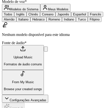
Modelo de voz
*
Modelos do Sistema
Meus Modelos
Todos
Inglês
Chinês
Coreano
Japonês
Espanhol
Francês
Alemão
Italiano
Hebraico
Romeno
Indiano
Turco
Filipino
Nenhum modelo disponível para este idioma
Fonte de áudio
*
Upload Music
Formatos de áudio comuns
From My Music
Browse your created songs
Configurações Avançadas