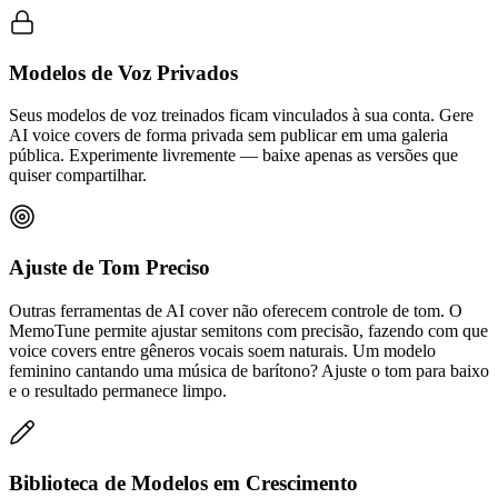
Modelos de Voz Privados
Seus modelos de voz treinados ficam vinculados à sua conta. Gere
AI voice covers de forma privada sem publicar em uma galeria
pública. Experimente livremente — baixe apenas as versões que
quiser compartilhar.
Ajuste de Tom Preciso
Outras ferramentas de AI cover não oferecem controle de tom. O
MemoTune permite ajustar semitons com precisão, fazendo com que
voice covers entre gêneros vocais soem naturais. Um modelo
feminino cantando uma música de barítono? Ajuste o tom para baixo
e o resultado permanece limpo.
Biblioteca de Modelos em Crescimento