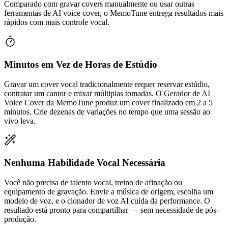
Comparado com gravar covers manualmente ou usar outras
ferramentas de AI voice cover, o MemoTune entrega resultados mais
rápidos com mais controle vocal.
Minutos em Vez de Horas de Estúdio
Gravar um cover vocal tradicionalmente requer reservar estúdio,
contratar um cantor e mixar múltiplas tomadas. O Gerador de AI
Voice Cover da MemoTune produz um cover finalizado em 2 a 5
minutos. Crie dezenas de variações no tempo que uma sessão ao
vivo leva.
Nenhuma Habilidade Vocal Necessária
Você não precisa de talento vocal, treino de afinação ou
equipamento de gravação. Envie a música de origem, escolha um
modelo de voz, e o clonador de voz AI cuida da performance. O
resultado está pronto para compartilhar — sem necessidade de pós-
produção.