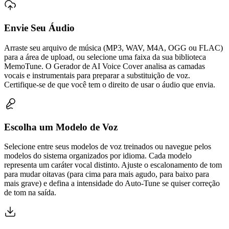
Envie Seu Áudio
Arraste seu arquivo de música (MP3, WAV, M4A, OGG ou FLAC)
para a área de upload, ou selecione uma faixa da sua biblioteca
MemoTune. O Gerador de AI Voice Cover analisa as camadas
vocais e instrumentais para preparar a substituição de voz.
Certifique-se de que você tem o direito de usar o áudio que envia.
Escolha um Modelo de Voz
Selecione entre seus modelos de voz treinados ou navegue pelos
modelos do sistema organizados por idioma. Cada modelo
representa um caráter vocal distinto. Ajuste o escalonamento de tom
para mudar oitavas (para cima para mais agudo, para baixo para
mais grave) e defina a intensidade do Auto-Tune se quiser correção
de tom na saída.