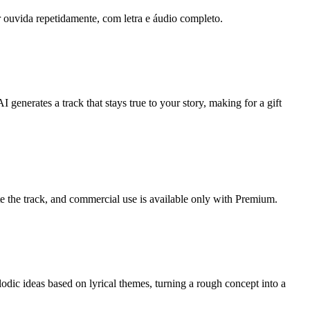
 ouvida repetidamente, com letra e áudio completo.
 generates a track that stays true to your story, making for a gift
e the track, and commercial use is available only with Premium.
dic ideas based on lyrical themes, turning a rough concept into a