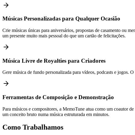
Músicas Personalizadas para Qualquer Ocasião
Crie músicas únicas para aniversários, propostas de casamento ou memo
um presente muito mais pessoal do que um cartão de felicitações.
Música Livre de Royalties para Criadores
Gere música de fundo personalizada para vídeos, podcasts e jogos. O u
Ferramentas de Composição e Demonstração
Para músicos e compositores, a MemoTune atua como um coautor de IA
um conceito bruto numa música estruturada em minutos.
Como Trabalhamos