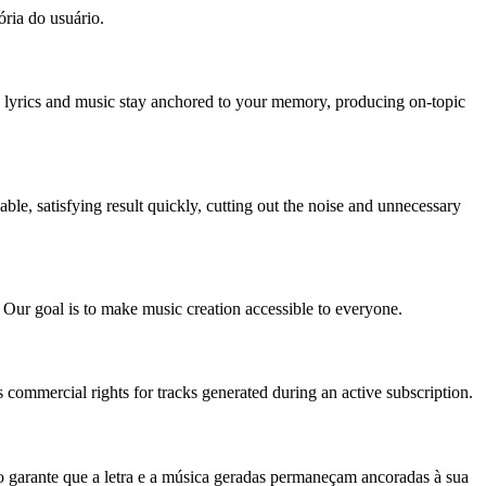
ória do usuário.
ed lyrics and music stay anchored to your memory, producing on-topic
ble, satisfying result quickly, cutting out the noise and unnecessary
 Our goal is to make music creation accessible to everyone.
commercial rights for tracks generated during an active subscription.
sso garante que a letra e a música geradas permaneçam ancoradas à sua