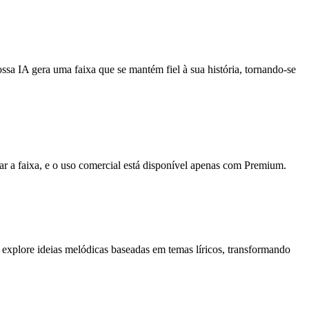
ssa IA gera uma faixa que se mantém fiel à sua história, tornando-se
rar a faixa, e o uso comercial está disponível apenas com Premium.
explore ideias melódicas baseadas em temas líricos, transformando