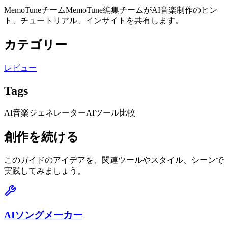
MemoTuneチーム
MemoTune編集チームがAI音楽制作のヒン
ト、チュートリアル、インサイトを共有します。
カテゴリー
レビュー
Tags
AI音楽ジェネレーター
AIツール比較
創作を続ける
このガイドのアイデアを、関連ツールやスタイル、シーンで
実践してみましょう。
AIソングメーカー