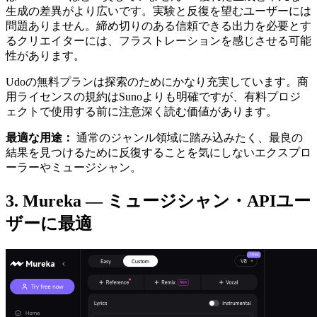
生成の差異がより広いです。実験と反復を望むユーザーには
問題ありません。締め切りのある信頼できる出力を必要とす
るクリエイターには、フラストレーションを感じさせる可能
性があります。
Udoの無料プランは探索のためにかなり充実しています。商
用ライセンスの規約はSunoよりも明確ですが、有料プロジ
ェクトで使用する前に注意深く読む価値があります。
最適な用途：
通常のジャンル領域に踏み込みたく、最良の
結果を見つけるために反復することを気にしないエクスプロ
ーラーやミュージシャン。
3. Mureka — ミュージシャン・APIユー
ザーに最適