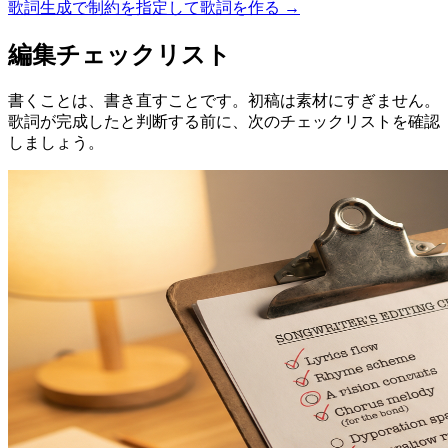
歌詞生成で制約を指定して歌詞を作る →
編集チェックリスト
書くことは、書き直すことです。初稿は素材にすぎません。
歌詞が完成したと判断する前に、次のチェックリストを確認
しましょう。