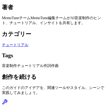
著者
MemoTuneチーム
MemoTune編集チームがAI音楽制作のヒン
ト、チュートリアル、インサイトを共有します。
カテゴリー
チュートリアル
Tags
音楽制作チュートリアル
作詞作曲
創作を続ける
このガイドのアイデアを、関連ツールやスタイル、シーンで
実践してみましょう。