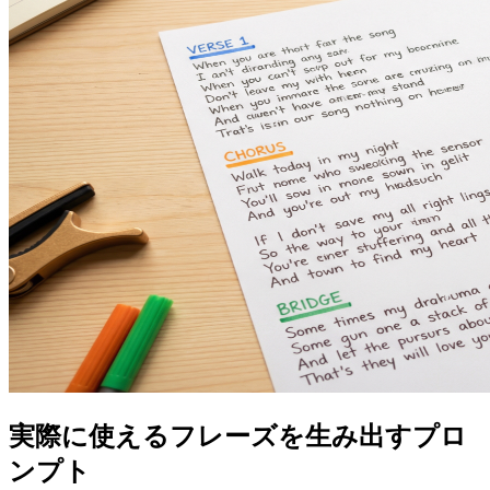
実際に使えるフレーズを生み出すプロ
ンプト