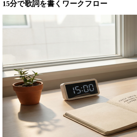
15分で歌詞を書くワークフロー