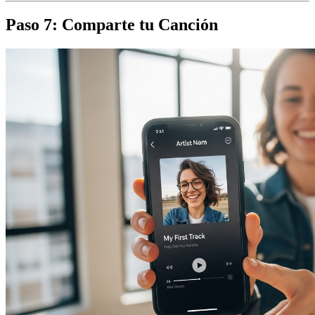
Paso 7: Comparte tu Canción