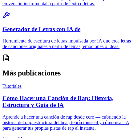
en versión instrumental a partir de texto o letras.
Generador de Letras con IA de
Herramienta de escritura de letras impulsada por IA que crea letras
de canciones originales a partir de temas, emociones o ideas.
Más publicaciones
Tutoriales
Cómo Hacer una Canción de Rap: Historia,
Estructura y Guía de IA
Aprende a hacer una canción de rap desde cero — cubriendo la
historia del rap, estructura del beat, teoría musical y cómo usar IA
para generar tus propias pistas de rap al instante.