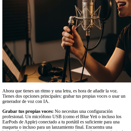
Ahora que tienes un ritmo y una letra, es hora de añadir la voz.
Tienes dos opciones principales: grabar tus propias voces o usar un
generador de voz con IA.
Grabar tus propias voces:
No necesitas una configuración
profesional. Un micrófono USB (como el Blue Yeti o incluso los
EarPods de Apple) conectado a tu portátil es suficiente para una
maqueta o incluso para un lanzamiento final. Encuentra una