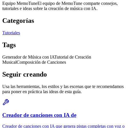
Equipo MemoTune
El equipo de MemoTune comparte consejos,
tutoriales e ideas sobre la creación de música con IA.
Categorías
Tutoriales
Tags
Generador de Música con IA
Tutorial de Creación
Musical
Composición de Canciones
Seguir creando
Usa las herramientas, los estilos y las escenas que te recomendamos
para poner en práctica las ideas de esta guía.
Creador de canciones con IA de
Creador de canciones con IA que genera pistas completas con voz o