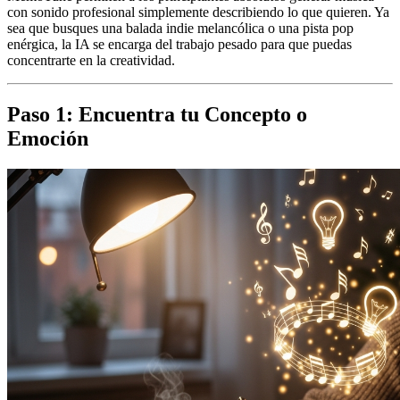
con sonido profesional simplemente describiendo lo que quieren. Ya
sea que busques una balada indie melancólica o una pista pop
enérgica, la IA se encarga del trabajo pesado para que puedas
concentrarte en la creatividad.
Paso 1: Encuentra tu Concepto o
Emoción