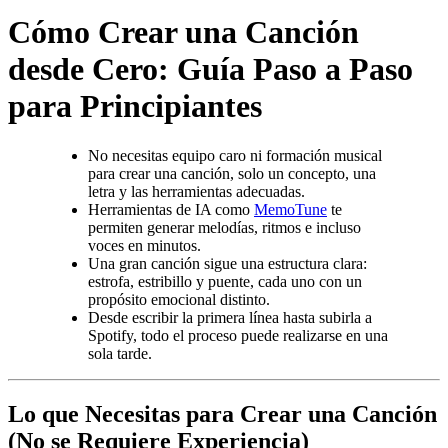
Cómo Crear una Canción
desde Cero: Guía Paso a Paso
para Principiantes
No necesitas equipo caro ni formación musical
para crear una canción, solo un concepto, una
letra y las herramientas adecuadas.
Herramientas de IA como
MemoTune
te
permiten generar melodías, ritmos e incluso
voces en minutos.
Una gran canción sigue una estructura clara:
estrofa, estribillo y puente, cada uno con un
propósito emocional distinto.
Desde escribir la primera línea hasta subirla a
Spotify, todo el proceso puede realizarse en una
sola tarde.
Lo que Necesitas para Crear una Canción
(No se Requiere Experiencia)