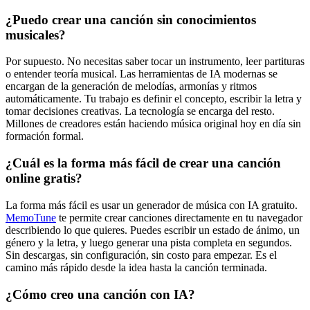
¿Puedo crear una canción sin conocimientos
musicales?
Por supuesto. No necesitas saber tocar un instrumento, leer partituras
o entender teoría musical. Las herramientas de IA modernas se
encargan de la generación de melodías, armonías y ritmos
automáticamente. Tu trabajo es definir el concepto, escribir la letra y
tomar decisiones creativas. La tecnología se encarga del resto.
Millones de creadores están haciendo música original hoy en día sin
formación formal.
¿Cuál es la forma más fácil de crear una canción
online gratis?
La forma más fácil es usar un generador de música con IA gratuito.
MemoTune
te permite crear canciones directamente en tu navegador
describiendo lo que quieres. Puedes escribir un estado de ánimo, un
género y la letra, y luego generar una pista completa en segundos.
Sin descargas, sin configuración, sin costo para empezar. Es el
camino más rápido desde la idea hasta la canción terminada.
¿Cómo creo una canción con IA?