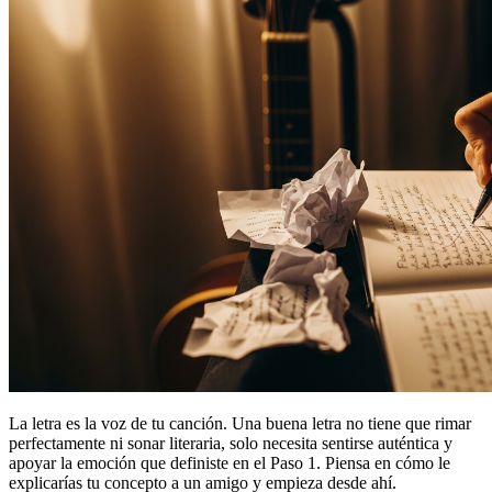
La letra es la voz de tu canción. Una buena letra no tiene que rimar
perfectamente ni sonar literaria, solo necesita sentirse auténtica y
apoyar la emoción que definiste en el Paso 1. Piensa en cómo le
explicarías tu concepto a un amigo y empieza desde ahí.