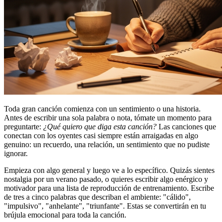
Toda gran canción comienza con un sentimiento o una historia.
Antes de escribir una sola palabra o nota, tómate un momento para
preguntarte:
¿Qué quiero que diga esta canción?
Las canciones que
conectan con los oyentes casi siempre están arraigadas en algo
genuino: un recuerdo, una relación, un sentimiento que no pudiste
ignorar.
Empieza con algo general y luego ve a lo específico. Quizás sientes
nostalgia por un verano pasado, o quieres escribir algo enérgico y
motivador para una lista de reproducción de entrenamiento. Escribe
de tres a cinco palabras que describan el ambiente: "cálido",
"impulsivo", "anhelante", "triunfante". Estas se convertirán en tu
brújula emocional para toda la canción.