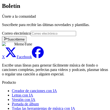
Boletín
Únete a la comunidad
Suscríbete para recibir las últimas novedades y plantillas.
Correo electrónico
Suscribirme
MemoTune
X
Facebook
Escribe unas líneas para generar fácilmente música de fondo o
canciones completas, perfectas para videos y podcasts, plasmar ideas
o regalar una canción a alguien especial.
Producto
Creador de canciones con IA
Letras con IA
Versión con IA
Portada de álbum
Todas las herramientas de música con IA