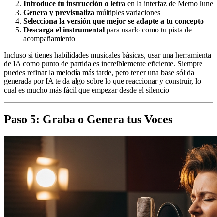
Introduce tu instrucción o letra
en la interfaz de MemoTune
Genera y previsualiza
múltiples variaciones
Selecciona la versión que mejor se adapte a tu concepto
Descarga el instrumental
para usarlo como tu pista de
acompañamiento
Incluso si tienes habilidades musicales básicas, usar una herramienta
de IA como punto de partida es increíblemente eficiente. Siempre
puedes refinar la melodía más tarde, pero tener una base sólida
generada por IA te da algo sobre lo que reaccionar y construir, lo
cual es mucho más fácil que empezar desde el silencio.
Paso 5: Graba o Genera tus Voces