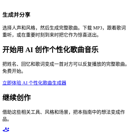
生成并分享
选择人声和风格，然后生成完整歌曲。下载 MP3，跟着歌词
重听，或在重要时刻到来时把它作为惊喜送出。
开始用 AI 创作个性化歌曲音乐
把姓名、回忆和歌词变成一首对方可以反复播放的完整歌曲。
免费开始。
立即体验 AI 个性化歌曲生成器
继续创作
借助这些相关工具、风格和场景，把本指南中的想法变成作
品。