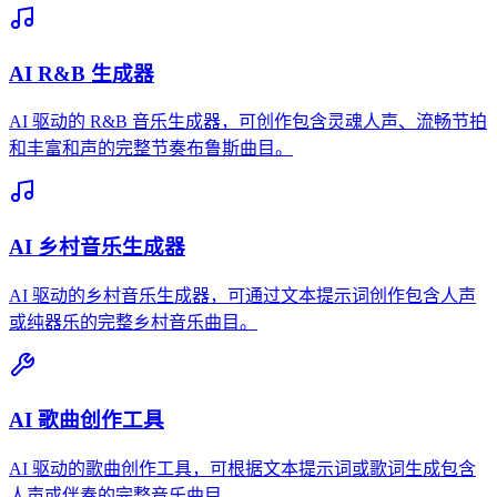
AI R&B 生成器
AI 驱动的 R&B 音乐生成器，可创作包含灵魂人声、流畅节拍
和丰富和声的完整节奏布鲁斯曲目。
AI 乡村音乐生成器
AI 驱动的乡村音乐生成器，可通过文本提示词创作包含人声
或纯器乐的完整乡村音乐曲目。
AI 歌曲创作工具
AI 驱动的歌曲创作工具，可根据文本提示词或歌词生成包含
人声或伴奏的完整音乐曲目。