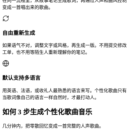
在同一流程里，从故事笔记生成歌词，再通过人声和曲风控制
变成一首唱出来的歌曲。
自由重新生成
如果语气不对，调整文字或风格，再生成一版。不用提交修改
工单，也不用等陌生人重新理解你的笔记。
默认支持多语言
用英语、法语，或收礼人最熟悉的语言来写。个性化歌曲只有
当歌词像自己的语言一样自然时，才最打动人。
如何 3 步生成个性化歌曲音乐
几分钟内，把零散回忆变成一首完整的人声歌曲。