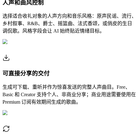
人声和曲风控制
选择适合收礼对象的人声方向和音乐风格：原声民谣、流行、
乡村叙事、R&B、爵士、摇篮曲、法式香颂，或俏皮的生日
调侃歌。风格字段会让 AI 始终贴近情绪目标。
可直接分享的交付
生成可下载、重听并作为惊喜发送的完整人声曲目。Free、
Basic 和 Creator 支持个人、非商业分享；商业用途需要使用在
Premium 订阅有效期间生成的歌曲。