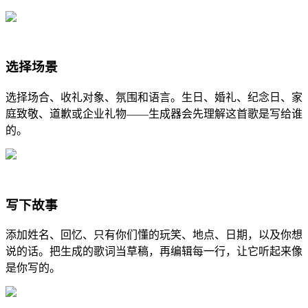
选择场景
选择场合、收礼对象、氛围和语言。生日、婚礼、纪念日、家
庭致敬、道歉或企业礼物——生成器会先理解这首歌是写给谁
的。
写下故事
添加姓名、回忆、只有你们懂的玩笑、地点、日期，以及你想
说的话。把生成的歌词当草稿，再编辑每一行，让它听起来像
是你写的。