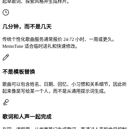
起草歌词、探索风格并生成样片。
几分钟，而不是几天
传统个性化歌曲服务通常报价 24-72 小时、一周或更久。
MemoTune 适合临时送礼和快速修改。
不是模板替换
歌曲可以包含姓名、日期、回忆、小习惯和关系细节，因此听
起来像是写给某一个人，而不是从通用提示词生成。
歌词和人声一起完成