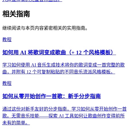
相关指南
继续阅读与本页内容紧密相关的实用指南。
教程
如何用 AI 将歌词变成歌曲（+ 12 个风格模板）
学习如何使用 AI 音乐生成技术将你的歌词变成一首完整的歌
曲，并附有 12 个可复制粘贴的不同音乐流派风格模板。
教程
如何从零开始创作一首歌：新手分步指南
通过这份对新手友好的分步指南，学习如何从零开始创作一首
歌。无需音乐技能——探索 AI 工具如何让歌曲创作变得前所
未有的简单。