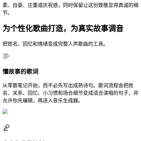
柔、自豪、庄重或庆祝感，同时保留让这份致敬显得真诚的细
节。
为个性化歌曲打造，为真实故事调音
把姓名、回忆和情绪变成完整人声歌曲的工具。
懂故事的歌词
从零散笔记开始，而不必先写出成熟诗句。歌词流程会把姓
名、关系、回忆、小习惯和场合细节变成适合演唱的句子，并
允许你先编辑，再送入音乐生成器。