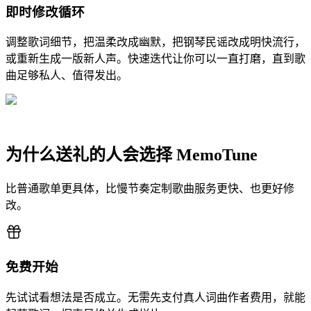
即时修改循环
调整歌词细节，把温柔改成幽默，把钢琴民谣改成明快流行，
或重新生成一版新人声。快速迭代让你可以一直打磨，直到歌
曲足够私人、值得发出。
为什么送礼的人会选择 MemoTune
比普通歌单更具体，比慢节奏定制歌曲服务更快、也更好修
改。
免费开始
先试试看想法是否成立。无需先支付真人词曲作者费用，就能