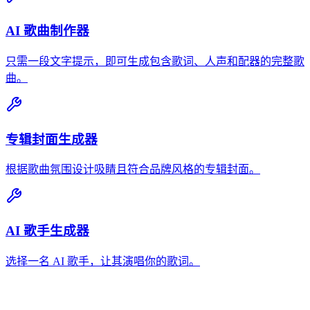
AI 歌曲制作器
只需一段文字提示，即可生成包含歌词、人声和配器的完整歌
曲。
专辑封面生成器
根据歌曲氛围设计吸睛且符合品牌风格的专辑封面。
AI 歌手生成器
选择一名 AI 歌手，让其演唱你的歌词。