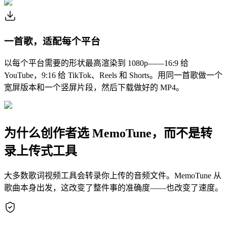
一首歌，适配每个平台
以每个平台需要的形状最高渲染到 1080p——16:9 给
YouTube，9:16 给 TikTok、Reels 和 Shorts。用同一首歌做一个
宽屏版本和一个竖屏片段，然后下载做好的 MP4。
为什么创作者选 MemoTune，而不是转
录上传式工具
大多数歌词视频工具会转录你上传的音频文件。MemoTune 从
歌曲本身出发，这改变了整件事的准确度——也改变了速度。