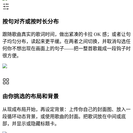
按句对齐或按时长分布
跟随歌曲真实的歌词时间，做出紧凑的卡拉 OK 感；或者让句
子均匀分布，读起来更平缓。在两者之间切换，并取消勾选任
何你不想出现在画面上的句子——把一整首歌裁成一段钩子时
很方便。
由你挑选的布局和背景
从现成布局开始，再设定背景：上传你自己的封面图、放入一
段循环动态背景，或使用歌曲的封面。把歌词放在中间或底
部，并显示或隐藏标题卡。