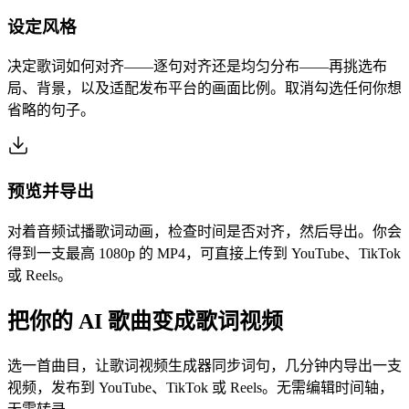
设定风格
决定歌词如何对齐——逐句对齐还是均匀分布——再挑选布
局、背景，以及适配发布平台的画面比例。取消勾选任何你想
省略的句子。
预览并导出
对着音频试播歌词动画，检查时间是否对齐，然后导出。你会
得到一支最高 1080p 的 MP4，可直接上传到 YouTube、TikTok
或 Reels。
把你的 AI 歌曲变成歌词视频
选一首曲目，让歌词视频生成器同步词句，几分钟内导出一支
视频，发布到 YouTube、TikTok 或 Reels。无需编辑时间轴，