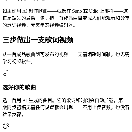
如果你用 AI 创作歌曲——就像在 Suno 或 Udio 上那样——这
正是缺失的最后一步。把一首成品曲目变成人们能观看和分享
的歌词视频，无需学习视频编辑器。
三步做出一支歌词视频
从一首成品歌曲到可发布的视频——无需编辑时间轴，也无需
学习视频软件。
选好你的歌曲
选一首用 AI 生成的曲目。它的歌词和时间会自动加载，第一
版同步初稿无需任何设置就会出现——不用上传音频，也没有
转录步骤。