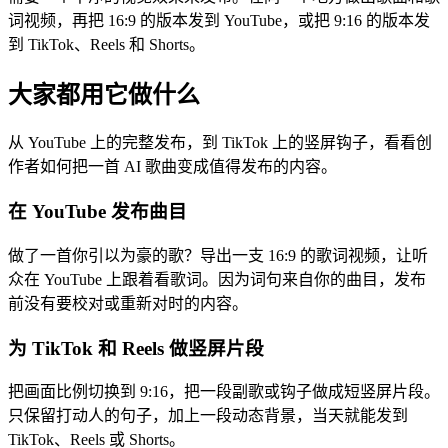
词视频，再把 16:9 的版本发到 YouTube，或把 9:16 的版本发
到 TikTok、Reels 和 Shorts。
大家都用它做什么
从 YouTube 上的完整发布，到 TikTok 上的竖屏钩子，看看创
作者如何把一首 AI 歌曲变成值得发布的内容。
在 YouTube 发布曲目
做了一首你引以为豪的歌？导出一支 16:9 的歌词视频，让听
众在 YouTube 上跟着看歌词。因为词句来自你的曲目，发布
前没有要校对或重新对时的内容。
为 TikTok 和 Reels 做竖屏片段
把画面比例切换到 9:16，把一段副歌或钩子做成短竖屏片段。
只保留打动人的句子，加上一段动态背景，当天就能发到
TikTok、Reels 或 Shorts。