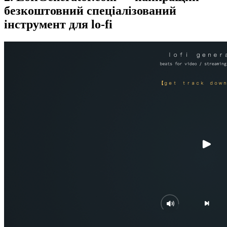
безкоштовний спеціалізований
інструмент для lo-fi