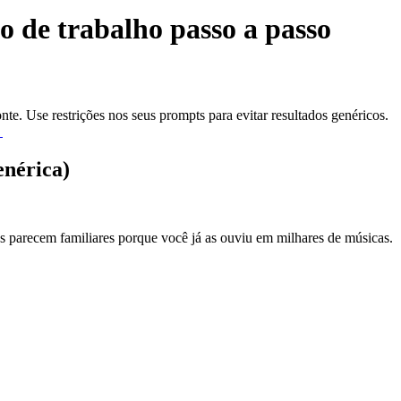
o de trabalho passo a passo
. Use restrições nos seus prompts para evitar resultados genéricos.
→
enérica)
 parecem familiares porque você já as ouviu em milhares de músicas.