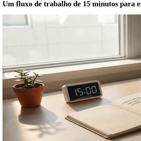
Um fluxo de trabalho de 15 minutos para e