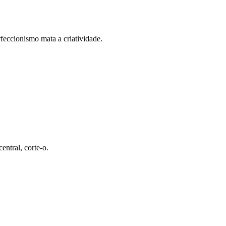
feccionismo mata a criatividade.
entral, corte-o.