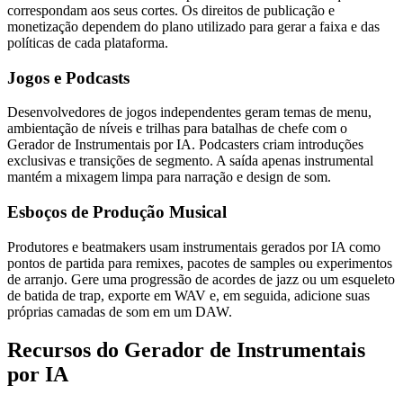
correspondam aos seus cortes. Os direitos de publicação e
monetização dependem do plano utilizado para gerar a faixa e das
políticas de cada plataforma.
Jogos e Podcasts
Desenvolvedores de jogos independentes geram temas de menu,
ambientação de níveis e trilhas para batalhas de chefe com o
Gerador de Instrumentais por IA. Podcasters criam introduções
exclusivas e transições de segmento. A saída apenas instrumental
mantém a mixagem limpa para narração e design de som.
Esboços de Produção Musical
Produtores e beatmakers usam instrumentais gerados por IA como
pontos de partida para remixes, pacotes de samples ou experimentos
de arranjo. Gere uma progressão de acordes de jazz ou um esqueleto
de batida de trap, exporte em WAV e, em seguida, adicione suas
próprias camadas de som em um DAW.
Recursos do Gerador de Instrumentais
por IA