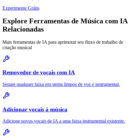
Experimente Grátis
Explore Ferramentas de Música com IA
Relacionadas
Mais ferramentas de IA para aprimorar seu fluxo de trabalho de
criação musical
Removedor de vocais com IA
Separe qualquer faixa em stems limpos de voz e instrumental.
Adicionar vocais à música
Adicione novos vocais de IA a uma faixa instrumental existente.