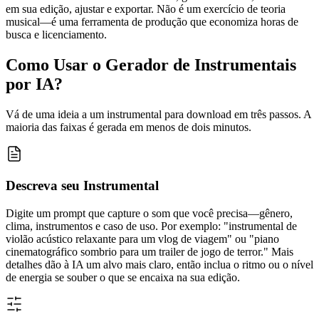
em sua edição, ajustar e exportar. Não é um exercício de teoria
musical—é uma ferramenta de produção que economiza horas de
busca e licenciamento.
Como Usar o Gerador de Instrumentais
por IA?
Vá de uma ideia a um instrumental para download em três passos. A
maioria das faixas é gerada em menos de dois minutos.
Descreva seu Instrumental
Digite um prompt que capture o som que você precisa—gênero,
clima, instrumentos e caso de uso. Por exemplo: "instrumental de
violão acústico relaxante para um vlog de viagem" ou "piano
cinematográfico sombrio para um trailer de jogo de terror." Mais
detalhes dão à IA um alvo mais claro, então inclua o ritmo ou o nível
de energia se souber o que se encaixa na sua edição.