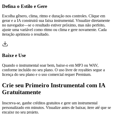
Defina o Estilo e Gere
Escolha gênero, clima, ritmo e duração nos controles. Clique em
gerar e a IA construirá sua faixa instrumental. Visualize diretamente
no navegador—se o resultado estiver próximo, mas não perfeito,
ajuste uma variável como ritmo ou clima e gere novamente. Cada
iteração aprimora o resultado.
Baixe e Use
Quando o instrumental soar bem, baixe-o em MP3 ou WAV,
conforme incluído no seu plano. O uso livre de royalties segue a
licença do seu plano e o uso comercial requer Premium.
Crie seu Primeiro Instrumental com IA
Gratuitamente
Inscreva-se, ganhe créditos gratuitos e gere um instrumental
personalizado em minutos. Visualize antes de baixar, itere até que se
encaixe no seu projeto.