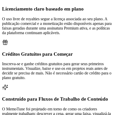
Licenciamento claro baseado em plano
O uso livre de royalties segue a licença associada ao seu plano. A
publicação comercial e a monetização estão disponíveis apenas para
faixas geradas durante uma assinatura Premium ativa, e as políticas
da plataforma continuam aplicáveis.
Créditos Gratuitos para Começar
Inscreva-se e ganhe créditos gratuitos para gerar seus primeiros
instrumentais. Visualize, baixe e use-os em projetos reais antes de
decidir se precisa de mais. Não é necessário cartão de crédito para o
plano gratuito.
Construído para Fluxos de Trabalho de Conteúdo
O MemoTune foi projetado em torno de como os criadores
realmente trabalham: descrever a cena, gerar uma faixa, visualizá-la