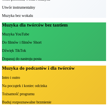
Utwór instrumentalny
Muzyka bez wokalu
Muzyka dla twórców bez tantiem
Muzyka YouTube
Do filmów i filmów Short
Dźwięk TikTok
Dopasuj do nastroju posta
Muzyka do podcastów i dla twórców
Intro i outro
Na początek i koniec odcinka
Tożsamość programu
Buduj rozpoznawalne brzmienie