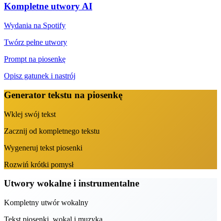
Kompletne utwory AI
Wydania na Spotify
Twórz pełne utwory
Prompt na piosenkę
Opisz gatunek i nastrój
Generator tekstu na piosenkę
Wklej swój tekst
Zacznij od kompletnego tekstu
Wygeneruj tekst piosenki
Rozwiń krótki pomysł
Utwory wokalne i instrumentalne
Kompletny utwór wokalny
Tekst piosenki, wokal i muzyka