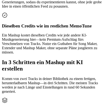
Generierungen, sodass du experimentieren kannst, ohne jede grobe
Idee in einen öffentlichen Feed zu posaunen.
Dieselben Credits wie im restlichen MemoTune
Ein Mashup kostet dieselben Credits wie jede andere KI-
Musikgenerierung hier—kein Premium-Aufschlag fürs
Verschmelzen von Tracks. Nutze ein Guthaben für Song Maker,
Extender und Mashup Maker, ohne separate Pläne jonglieren zu
müssen.
In 3 Schritten ein Mashup mit KI
erstellen
Komm von zwei Tracks in deiner Bibliothek zu einem fertigen,
herunterladbaren Mashup—in drei Schritten. Die meisten Tracks
werden je nach Länge und Einstellungen in rund 60 Sekunden
generiert.