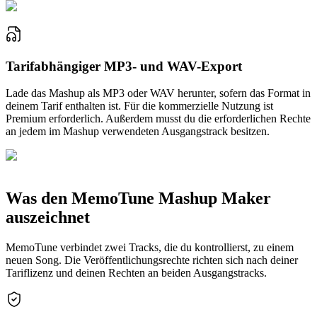
Tarifabhängiger MP3- und WAV-Export
Lade das Mashup als MP3 oder WAV herunter, sofern das Format in
deinem Tarif enthalten ist. Für die kommerzielle Nutzung ist
Premium erforderlich. Außerdem musst du die erforderlichen Rechte
an jedem im Mashup verwendeten Ausgangstrack besitzen.
Was den MemoTune Mashup Maker
auszeichnet
MemoTune verbindet zwei Tracks, die du kontrollierst, zu einem
neuen Song. Die Veröffentlichungsrechte richten sich nach deiner
Tariflizenz und deinen Rechten an beiden Ausgangstracks.