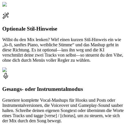
Optionale Stil-Hinweise
Willst du den Mix lenken? Wirf einen kurzen Stil-Hinweis ein wie
„lo-fi, sanftes Piano, weibliche Stimme“ und das Mashup geht in
diese Richtung. Es ist optional—lass ihn weg und die KI
verschmilzt deine zwei Tracks von selbst—so steuerst du den Vibe,
ohne dich durch Menüs voller Regler zu wühlen.
Gesangs- oder Instrumentalmodus
Generiere komplette Vocal-Mashups für Hooks und Posts oder
Instrumentalversionen, die Voiceover und Gameplay-Sound sauber
halten. Schreibe deinen eigenen Songtext oder übernimm die Worte
eines Tracks und tagge [verse] / [chorus], um zu steuern, wie sich
der Mix durch den Song bewegt.