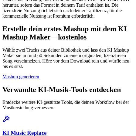
herunter, sofern das Format in deinem Tarif enthalten ist. Die
lizenzfreie Nutzung richtet sich nach deiner Tariflizenz; für die
kommerzielle Nutzung ist Premium erforderlich.
Erstelle dein erstes Mashup mit dem KI
Mashup Maker—kostenlos
Wähle zwei Tracks aus deiner Bibliothek und lass den KI Mashup
Maker sie in rund 60 Sekunden zu einem originalen, lizenzfreien
Song verschmelzen. Höre vor dem Download rein und würfle neu,
bis es sitzt.
Mashup generieren
Verwandte KI-Musik-Tools entdecken
Entdecke weitere KI-gestützte Tools, die deinen Workflow bei der
Musikerstellung verbessern
KI Music Replace