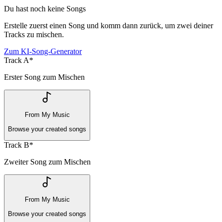
Du hast noch keine Songs
Erstelle zuerst einen Song und komm dann zurück, um zwei deiner
Tracks zu mischen.
Zum KI-Song-Generator
Track A
*
Erster Song zum Mischen
From My Music
Browse your created songs
Track B
*
Zweiter Song zum Mischen
From My Music
Browse your created songs