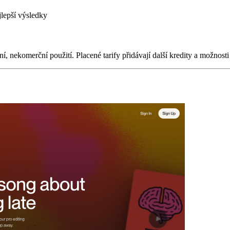
lepší výsledky
 nekomerční použití. Placené tarify přidávají další kredity a možnosti