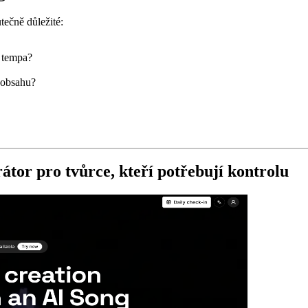
tečně důležité:
 tempa?
 obsahu?
tor pro tvůrce, kteří potřebují kontrolu